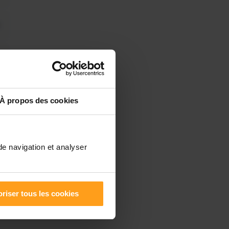
À propos des cookies
de navigation et analyser
riser tous les cookies