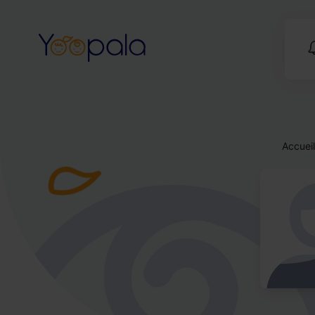
Accueil