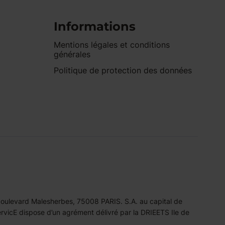
Informations
Mentions légales et conditions
générales
Politique de protection des données
 boulevard Malesherbes, 75008 PARIS. S.A. au capital de
icE dispose d’un agrément délivré par la DRIEETS Ile de