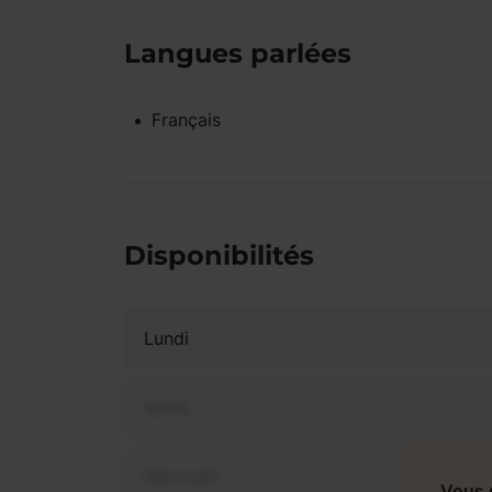
Langues parlées
Français
Disponibilités
Lundi
Mardi
Mercredi
Vous 