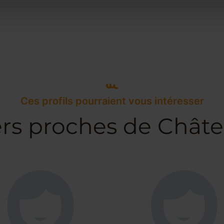
Ces profils pourraient vous intéresser
ers proches de Chât