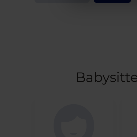
Babysitt