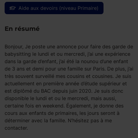
Aide aux devoirs (niveau Primaire)
En résumé
Bonjour, Je poste une annonce pour faire des garde de
babysitting le lundi et ou mercredi, j’ai une expérience
dans la garde d’enfant, j’ai été la nounou d’une enfant
de 3 ans et demi pour une famille sur Paris. De plus, j’ai
très souvent surveillé mes cousins et cousines. Je suis
actuellement en première année d’étude supérieur et
est diplômé du BAC depuis juin 2020. Je suis donc
disponible le lundi et ou le mercredi, mais aussi,
certaine fois en weekend. Également, je donne des
cours aux enfants de primaires, les jours seront à
déterminer avec la famille. N’hésitez pas à me
contacter.