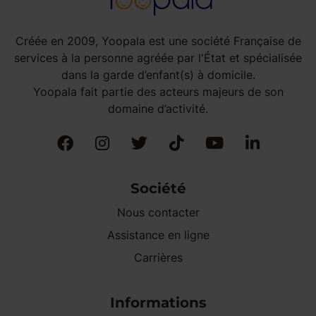
Créée en 2009, Yoopala est une société Française de
services à la personne agréée par l'État et spécialisée
dans la garde d’enfant(s) à domicile.
Yoopala fait partie des acteurs majeurs de son
domaine d’activité.
Société
Nous contacter
Assistance en ligne
Carrières
Informations