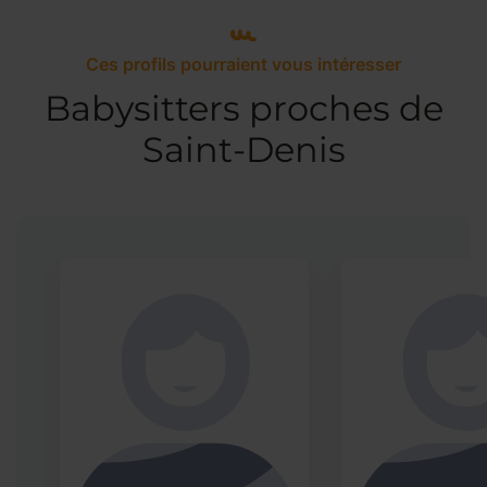
Ces profils pourraient vous intéresser
Babysitters proches de
Saint-Denis