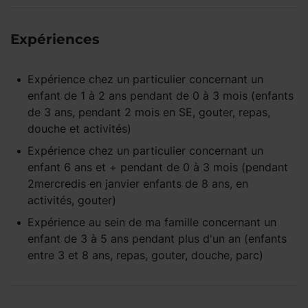
Expériences
Expérience
chez un particulier
concernant un
enfant
de 1 à 2 ans
pendant
de 0 à 3 mois
(enfants
de 3 ans, pendant 2 mois en SE, gouter, repas,
douche et activités)
Expérience
chez un particulier
concernant un
enfant
6 ans et +
pendant
de 0 à 3 mois
(pendant
2mercredis en janvier enfants de 8 ans, en
activités, gouter)
Expérience
au sein de ma famille
concernant un
enfant
de 3 à 5 ans
pendant
plus d'un an
(enfants
entre 3 et 8 ans, repas, gouter, douche, parc)