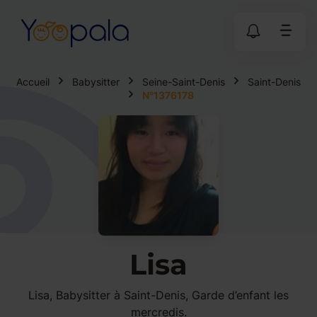
Accueil
Babysitter
Seine-Saint-Denis
Saint-Denis
N°1376178
Lisa
Lisa, Babysitter à Saint-Denis, Garde d’enfant les
mercredis.