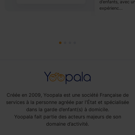
d’enfants, avec u
expérienc...
Créée en 2009, Yoopala est une société Française de
services à la personne agréée par l'État et spécialisée
dans la garde d’enfant(s) à domicile.
Yoopala fait partie des acteurs majeurs de son
domaine d’activité.