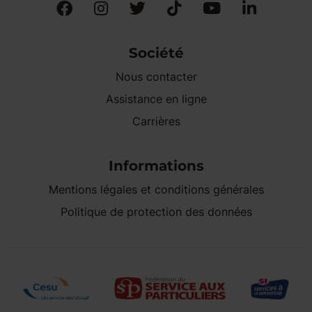
Société
Nous contacter
Assistance en ligne
Carrières
Informations
Mentions légales et conditions générales
Politique de protection des données