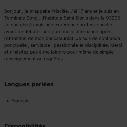
Bonjour , je m’appelle Priscille. J’ai 17 ans et je suis en
Terminale Stmg . J’habite à Saint Denis dans le 93200.
Je cherche à avoir une expérience professionnelle
avant de débuter une potentielle alternance après
l’obtention de mon baccalauréat. Je suis de confiance ,
ponctuelle , serviable , passionnée et disciplinée. Merci
et n’hésitez pas à me joindre pour même de simple
renseignement ou requêtes .
Langues parlées
Français
Disponibilités