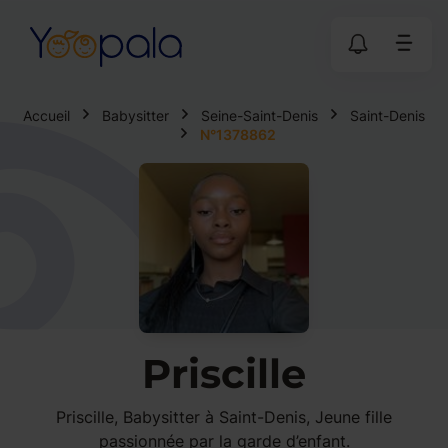
Accueil
Babysitter
Seine-Saint-Denis
Saint-Denis
N°1378862
Priscille
Priscille, Babysitter à Saint-Denis, Jeune fille
passionnée par la garde d’enfant.