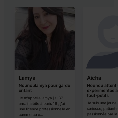
Lamya
Aicha
Nounoulamya pour garde
Nounou attenti
enfant
expérimentée a
tout-petits
Je m'appelle lamya j'ai 37
Je suis une jeune 
ans, j'habite à paris 19 , j'ai
sérieuse, patiente
une licence professionnelle en
passionnée par la
commerce e...