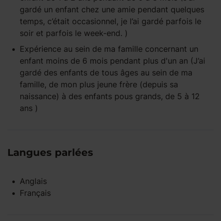
gardé un enfant chez une amie pendant quelques
temps, c’était occasionnel, je l’ai gardé parfois le
soir et parfois le week-end. )
Expérience
au sein de ma famille
concernant un
enfant
moins de 6 mois
pendant
plus d'un an
(J’ai
gardé des enfants de tous âges au sein de ma
famille, de mon plus jeune frère (depuis sa
naissance) à des enfants pous grands, de 5 à 12
ans )
Langues parlées
Anglais
Français