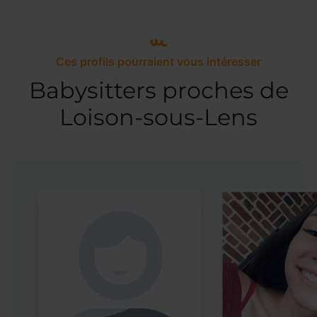
Ces profils pourraient vous intéresser
Babysitters proches de
Loison-sous-Lens