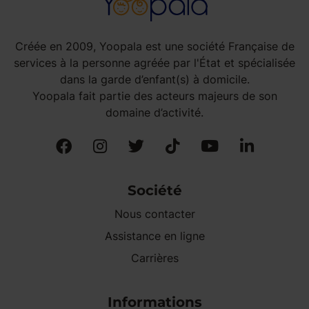
Créée en 2009, Yoopala est une société Française de
services à la personne agréée par l'État et spécialisée
dans la garde d’enfant(s) à domicile.
Yoopala fait partie des acteurs majeurs de son
domaine d’activité.
Société
Nous contacter
Assistance en ligne
Carrières
Informations