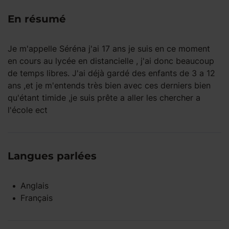
En résumé
Je m'appelle Séréna j'ai 17 ans je suis en ce moment
en cours au lycée en distancielle , j'ai donc beaucoup
de temps libres. J'ai déjà gardé des enfants de 3 a 12
ans ,et je m'entends très bien avec ces derniers bien
qu'étant timide ,je suis prête a aller les chercher a
l'école ect
Langues parlées
Anglais
Français