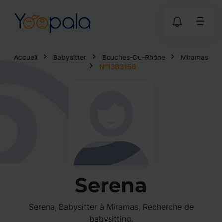
Accueil
Babysitter
Bouches-Du-Rhône
Miramas
N°1383156
Serena
Serena, Babysitter à Miramas, Recherche de
babysitting.