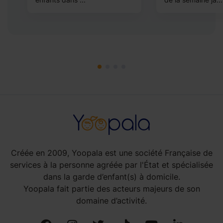
Créée en 2009, Yoopala est une société Française de
services à la personne agréée par l'État et spécialisée
dans la garde d’enfant(s) à domicile.
Yoopala fait partie des acteurs majeurs de son
domaine d’activité.