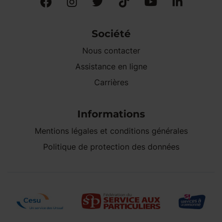
Société
Nous contacter
Assistance en ligne
Carrières
Informations
Mentions légales et conditions générales
Politique de protection des données