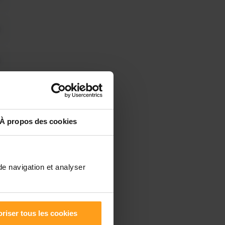
À propos des cookies
de navigation et analyser
riser tous les cookies