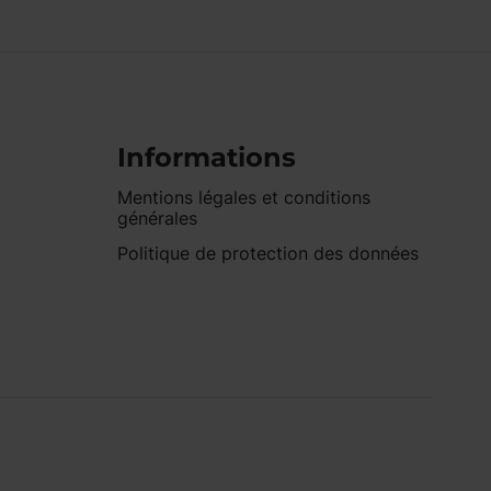
Informations
Mentions légales et conditions
générales
Politique de protection des données