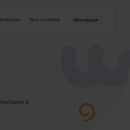
treprises
Nos contenus
Mon espace
d'enfants à