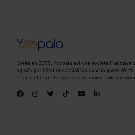
Créée en 2009, Yoopala est une société Française d
agréée par l'État et spécialisée dans la garde d’enfa
Yoopala fait partie des acteurs majeurs de son doma