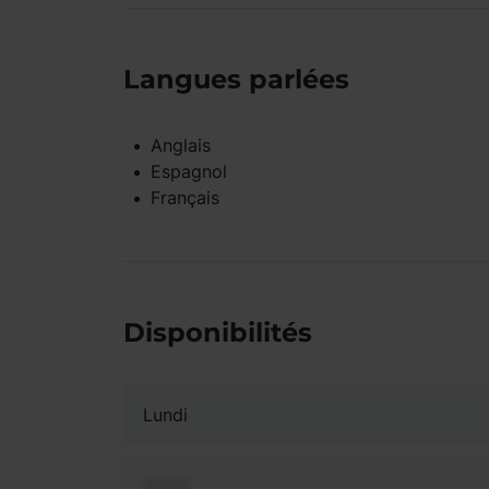
Langues parlées
Anglais
Espagnol
Français
Disponibilités
Lundi
Mardi