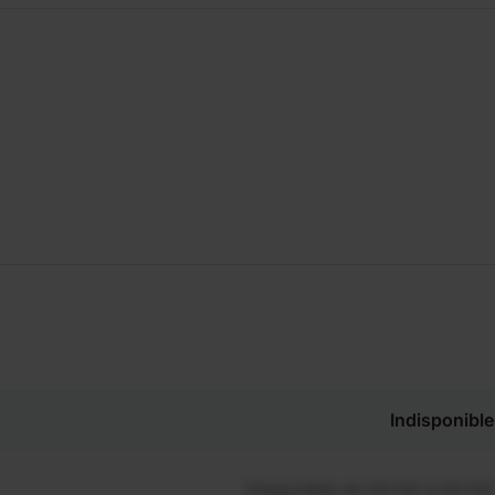
Indisponible
Disponible de 00:00 à 00:00