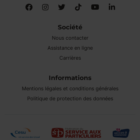
Société
Nous contacter
Assistance en ligne
Carrières
Informations
Mentions légales et conditions générales
Politique de protection des données