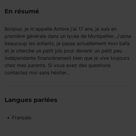
En résumé
Bonjour, je m'appelle Ambre j'ai 17 ans, je suis en
première générale dans un lycée de Montpellier. J'aime
beaucoup les enfants, je passe actuellement mon bafa
et je cherche un petit job pour devenir un petit peu
indépendante financièrement bien que je vive toujours
chez mes parents. Si vous avez des questions
contactez moi sans hésiter...
Langues parlées
Français