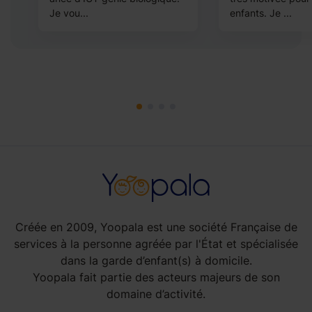
Je vou...
enfants. Je ...
Créée en 2009, Yoopala est une société Française de
services à la personne agréée par l'État et spécialisée
dans la garde d’enfant(s) à domicile.
Yoopala fait partie des acteurs majeurs de son
domaine d’activité.