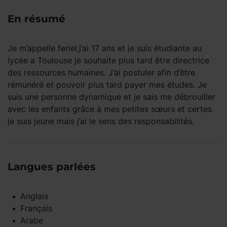
En résumé
Je m’appelle feriel,j’ai 17 ans et je suis étudiante au
lycée a Toulouse je souhaite plus tard être directrice
des ressources humaines. J’ai postuler afin d’être
rémunéré et pouvoir plus tard payer mes études. Je
suis une personne dynamique et je sais me débrouiller
avec les enfants grâce à mes petites sœurs et certes
je suis jeune mais j’ai le sens des responsabilités.
Langues parlées
Anglais
Français
Arabe