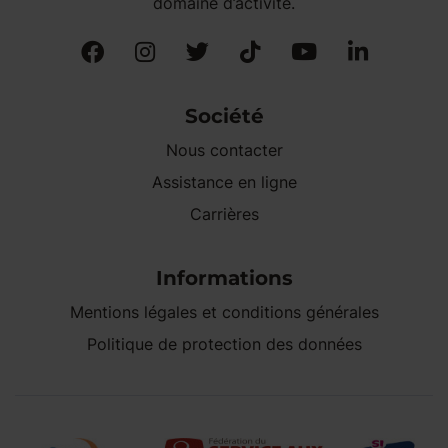
domaine d’activité.
Société
Nous contacter
Assistance en ligne
Carrières
Informations
Mentions légales et conditions générales
Politique de protection des données