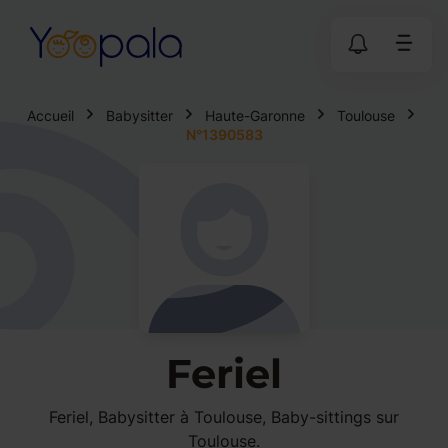
Accueil
Babysitter
Haute-Garonne
Toulouse
N°1390583
Feriel
Feriel, Babysitter à Toulouse, Baby-sittings sur
Toulouse.