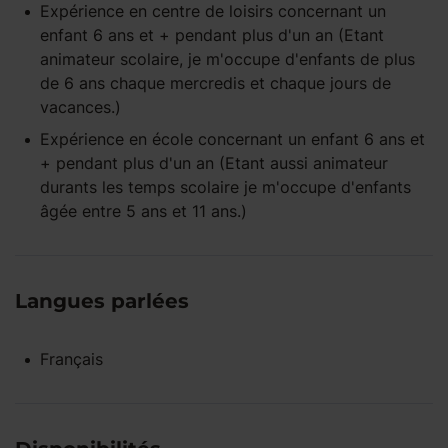
Expérience
en centre de loisirs
concernant un
enfant
6 ans et +
pendant
plus d'un an
(Etant
animateur scolaire, je m'occupe d'enfants de plus
de 6 ans chaque mercredis et chaque jours de
vacances.)
Expérience
en école
concernant un enfant
6 ans et
+
pendant
plus d'un an
(Etant aussi animateur
durants les temps scolaire je m'occupe d'enfants
âgée entre 5 ans et 11 ans.)
Langues parlées
Français