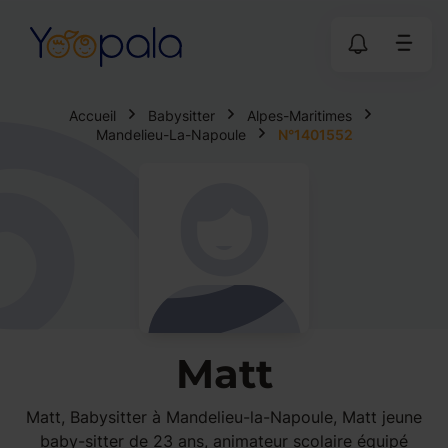
Accueil
Babysitter
Alpes-Maritimes
Mandelieu-La-Napoule
N°1401552
Matt
Matt, Babysitter à Mandelieu-la-Napoule, Matt jeune
baby-sitter de 23 ans, animateur scolaire équipé