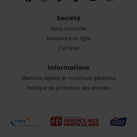
Société
Nous contacter
Assistance en ligne
Carrières
Informations
Mentions légales et conditions générales
Politique de protection des données