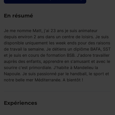
En résumé
Je me nomme Matt, j'ai 23 ans je suis animateur
depuis environ 2 ans dans un centre de loisirs. Je suis
disponible uniquement les week ends pour des raisons
de travail la semaine. Je détiens un diplôme BAFA, SST
et je suis en cours de formation BSB. J'adore travailler
auprès des enfants, apprendre en s'amusant et avec le
sourire c'est primordiale. J'habite à Mandelieu la
Napoule. Je suis passionné par le handball, le sport et
notre belle mer Méditerranée. A bientôt !
Expériences