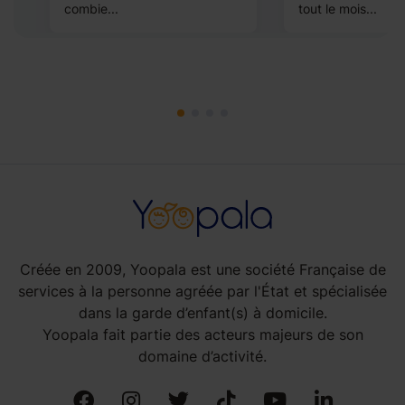
combie...
tout le mois...
Créée en 2009, Yoopala est une société Française de
services à la personne agréée par l'État et spécialisée
dans la garde d’enfant(s) à domicile.
Yoopala fait partie des acteurs majeurs de son
domaine d’activité.