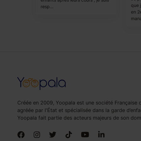
que 
resp...
en 2
mana
Créée en 2009, Yoopala est une société Française d
agréée par l'État et spécialisée dans la garde d’enfa
Yoopala fait partie des acteurs majeurs de son doma