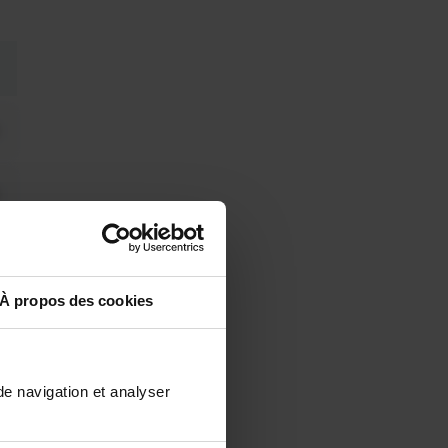
À propos des cookies
de navigation et analyser