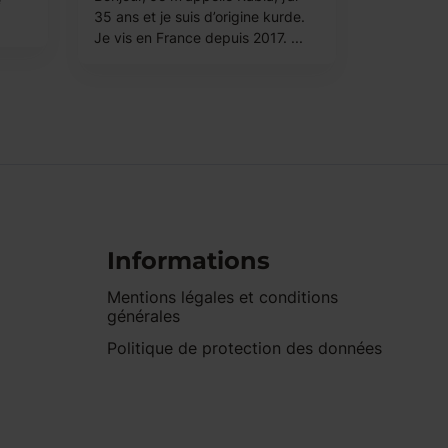
35 ans et je suis d’origine kurde.
Je vis en France depuis 2017. ...
Informations
Mentions légales et conditions
générales
Politique de protection des données