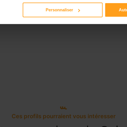
Personnaliser
Auto
Ces profils pourraient vous intéresser