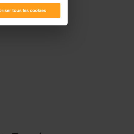
riser tous les cookies