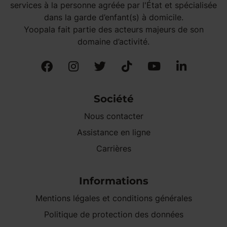
services à la personne agréée par l'État et spécialisée
dans la garde d’enfant(s) à domicile.
Yoopala fait partie des acteurs majeurs de son
domaine d’activité.
Société
Nous contacter
Assistance en ligne
Carrières
Informations
Mentions légales et conditions générales
Politique de protection des données