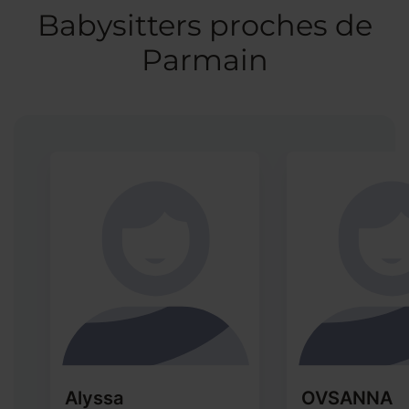
Babysitters proches de
Parmain
Alyssa
OVSANNA