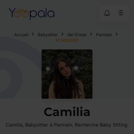
Accueil
Babysitter
Val-D'oise
Parmain
N°1403555
Camilia
Camilia, Babysitter à Parmain, Recherche Baby Sitting.