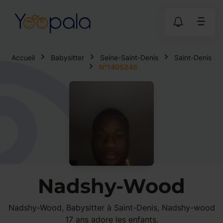
Accueil
Babysitter
Seine-Saint-Denis
Saint-Denis
N°1405246
Nadshy-Wood
Nadshy-Wood, Babysitter à Saint-Denis, Nadshy-wood
17 ans adore les enfants.