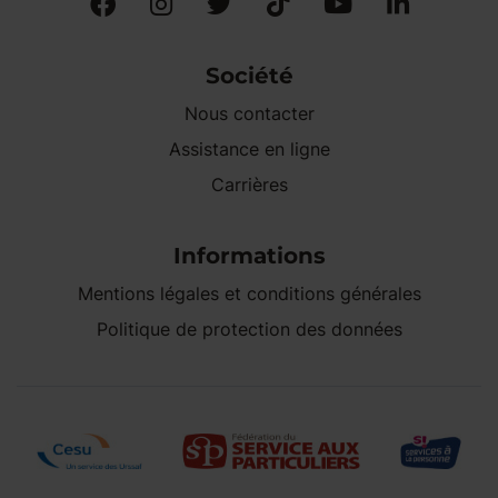
Société
Nous contacter
Assistance en ligne
Carrières
Informations
Mentions légales et conditions générales
Politique de protection des données