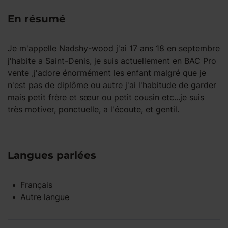
En résumé
Je m'appelle Nadshy-wood j'ai 17 ans 18 en septembre
j'habite a Saint-Denis, je suis actuellement en BAC Pro
vente ,j'adore énormément les enfant malgré que je
n'est pas de diplôme ou autre j'ai l'habitude de garder
mais petit frère et sœur ou petit cousin etc...je suis
très motiver, ponctuelle, a l'écoute, et gentil.
Langues parlées
Français
Autre langue