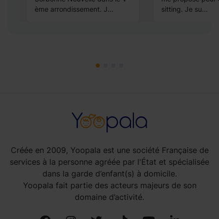
ème arrondissement. J...
sitting. Je su...
Créée en 2009, Yoopala est une société Française de
services à la personne agréée par l'État et spécialisée
dans la garde d’enfant(s) à domicile.
Yoopala fait partie des acteurs majeurs de son
domaine d’activité.