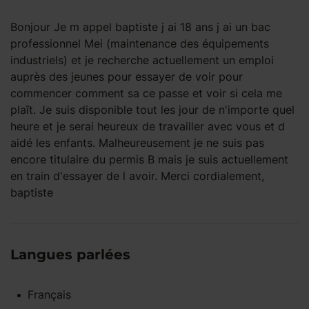
Bonjour Je m appel baptiste j ai 18 ans j ai un bac
professionnel Mei (maintenance des équipements
industriels) et je recherche actuellement un emploi
auprès des jeunes pour essayer de voir pour
commencer comment sa ce passe et voir si cela me
plaît. Je suis disponible tout les jour de n'importe quel
heure et je serai heureux de travailler avec vous et d
aidé les enfants. Malheureusement je ne suis pas
encore titulaire du permis B mais je suis actuellement
en train d'essayer de l avoir. Merci cordialement,
baptiste
Langues parlées
Français