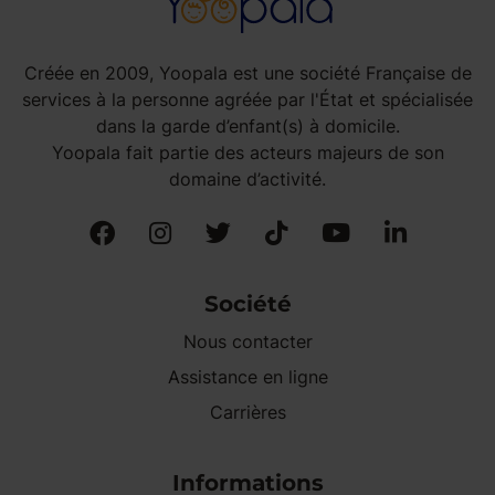
Créée en 2009, Yoopala est une société Française de
services à la personne agréée par l'État et spécialisée
dans la garde d’enfant(s) à domicile.
Yoopala fait partie des acteurs majeurs de son
domaine d’activité.
Société
Nous contacter
Assistance en ligne
Carrières
Informations