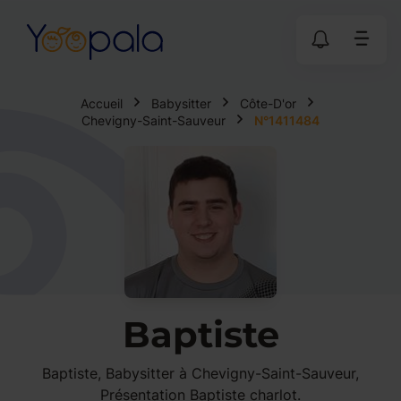
Accueil
Babysitter
Côte-D'or
Chevigny-Saint-Sauveur
N°1411484
Baptiste
Baptiste, Babysitter à Chevigny-Saint-Sauveur,
Présentation Baptiste charlot.