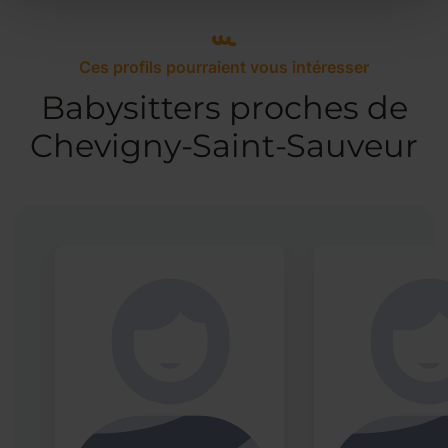
Ces profils pourraient vous intéresser
Babysitters proches de
Chevigny-Saint-Sauveur