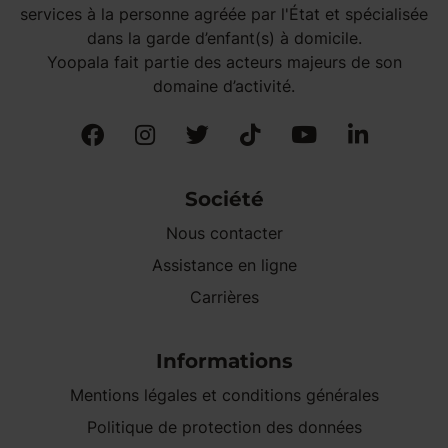
services à la personne agréée par l'État et spécialisée
dans la garde d’enfant(s) à domicile.
Yoopala fait partie des acteurs majeurs de son
domaine d’activité.
Société
Nous contacter
Assistance en ligne
Carrières
Informations
Mentions légales et conditions générales
Politique de protection des données