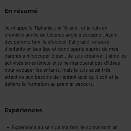
En résumé
Je m'appelle Tiphanie, j'ai 18 ans , et je suis en
première année de Licence anglais espagnol. Ayant
des parents famille d'accueil j'ai grandi entouré
d'enfants en bas âge et donc appris auprès de mes
parents a m'occuper d'eux . Je suis créative , j'aime les
activités en extérieur et je ne manquerai pas d'idées
pour occuper les enfants, mais je suis aussi très
attentive aux besoins de l'enfant quel qu'il soit et je
détiens la formation au premier secours.
Expériences
Expérience
au sein de ma famille
concernant un