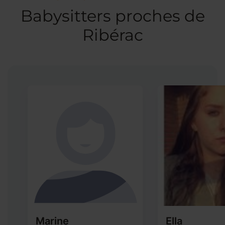
Babysitters proches de
Ribérac
Marine
Ella