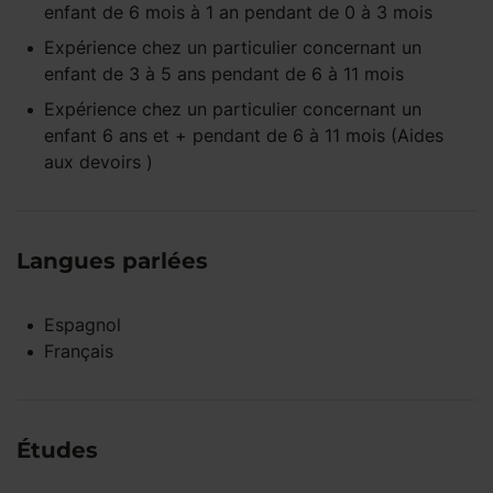
enfant
de 6 mois à 1 an
pendant
de 0 à 3 mois
Expérience
chez un particulier
concernant un
enfant
de 3 à 5 ans
pendant
de 6 à 11 mois
Expérience
chez un particulier
concernant un
enfant
6 ans et +
pendant
de 6 à 11 mois
(Aides
aux devoirs )
Langues parlées
Espagnol
Français
Études