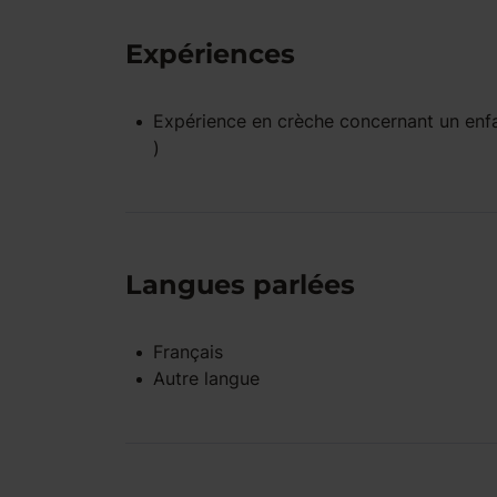
Expériences
Expérience
en crèche
concernant un enf
)
Langues parlées
Français
Autre langue