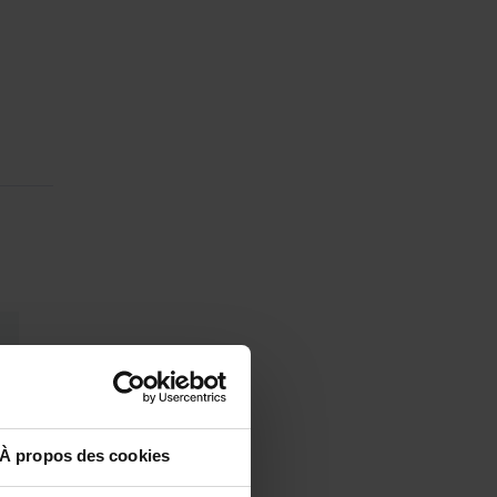
À propos des cookies