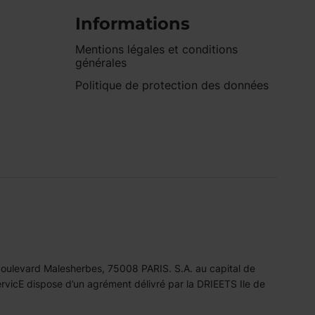
Informations
Mentions légales et conditions
générales
Politique de protection des données
 boulevard Malesherbes, 75008 PARIS. S.A. au capital de
icE dispose d’un agrément délivré par la DRIEETS Ile de