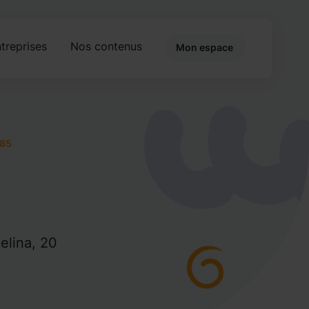
treprises
Nos contenus
Mon espace
85
elina, 20