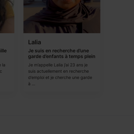
Lalia
lle
Je suis en recherche d’une
garde d’enfants à temps plein
 la
Je m’appelle Lalia j’ai 23 ans je
ec
suis actuellement en recherche
d’emploi et je cherche une garde
à ...