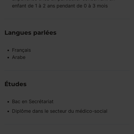
enfant
de 1 à 2 ans
pendant
de 0 à 3 mois
Langues parlées
Français
Arabe
Études
Bac
en
Secrétariat
Diplôme dans le secteur du médico-social