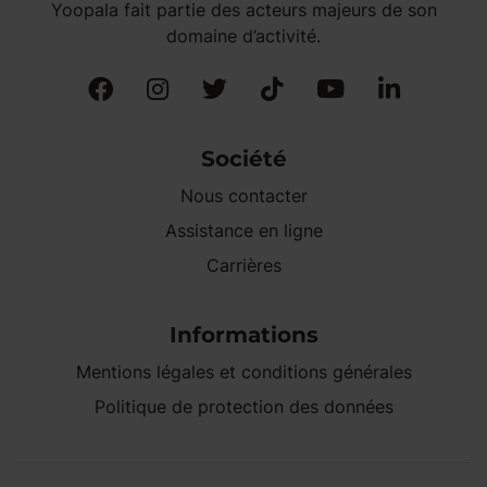
Yoopala fait partie des acteurs majeurs de son
domaine d’activité.
Société
Nous contacter
Assistance en ligne
Carrières
Informations
Mentions légales et conditions générales
Politique de protection des données