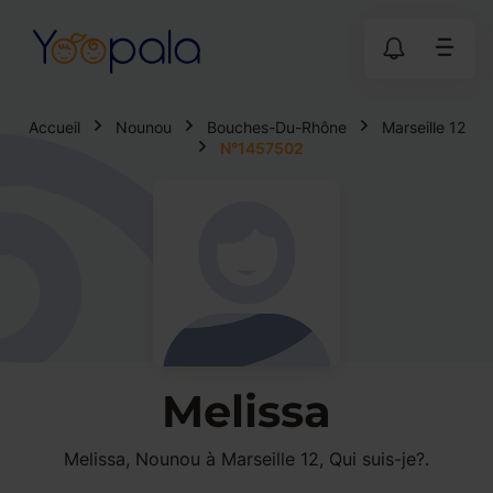
Accueil
Nounou
Bouches-Du-Rhône
Marseille 12
N°1457502
Melissa
Melissa, Nounou à Marseille 12, Qui suis-je?.