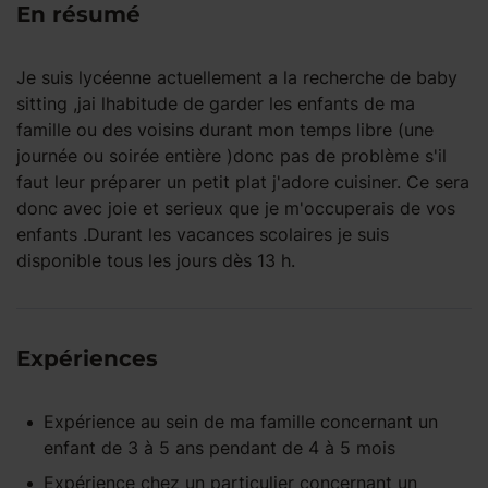
En résumé
Je suis lycéenne actuellement a la recherche de baby
sitting ,jai lhabitude de garder les enfants de ma
famille ou des voisins durant mon temps libre (une
journée ou soirée entière )donc pas de problème s'il
faut leur préparer un petit plat j'adore cuisiner. Ce sera
donc avec joie et serieux que je m'occuperais de vos
enfants .Durant les vacances scolaires je suis
disponible tous les jours dès 13 h.
Expériences
Expérience
au sein de ma famille
concernant un
enfant
de 3 à 5 ans
pendant
de 4 à 5 mois
Expérience
chez un particulier
concernant un