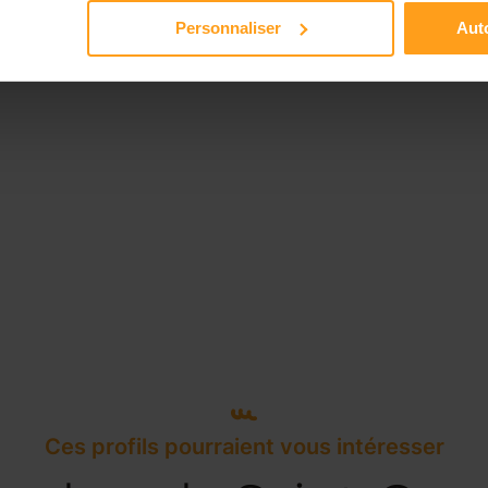
Personnaliser
Auto
Ces profils pourraient vous intéresser