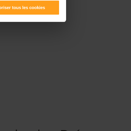
riser tous les cookies