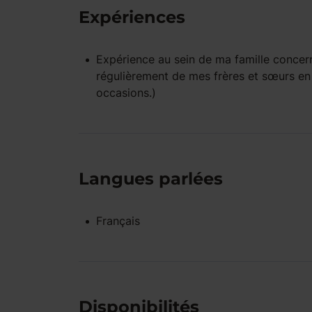
Expériences
Expérience
au sein de ma famille
concern
régulièrement de mes frères et sœurs en 
occasions.)
Langues parlées
Français
Disponibilités