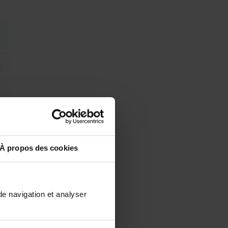
À propos des cookies
de navigation et analyser