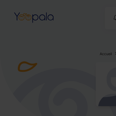
Accueil