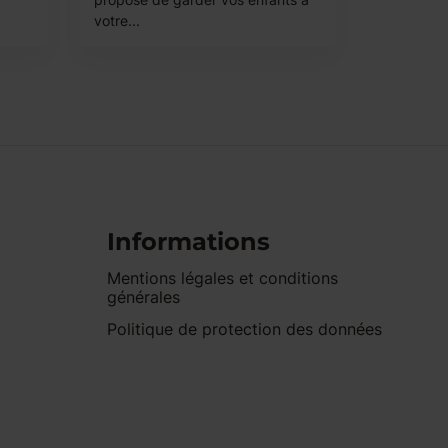
votre...
Informations
Mentions légales et conditions
générales
Politique de protection des données