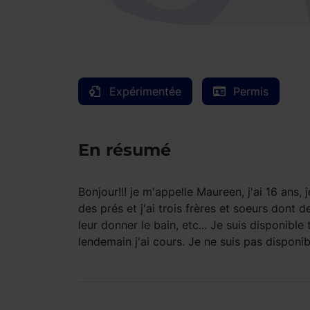
Expérimentée
Permis
En résumé
Bonjour!!! je m'appelle Maureen, j'ai 16 ans, 
des prés et j'ai trois frères et soeurs dont 
leur donner le bain, etc... Je suis disponib
lendemain j'ai cours. Je ne suis pas disponib