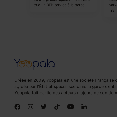
et d'un BEP service à la perso...
parv
m'amé
Créée en 2009, Yoopala est une société Française d
agréée par l'État et spécialisée dans la garde d’enfa
Yoopala fait partie des acteurs majeurs de son doma