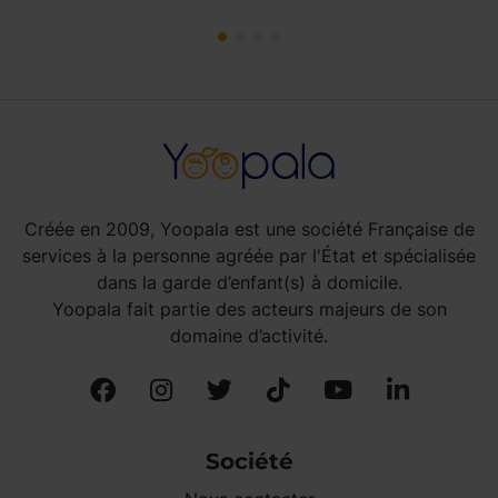
Créée en 2009, Yoopala est une société Française de
services à la personne agréée par l'État et spécialisée
dans la garde d’enfant(s) à domicile.
Yoopala fait partie des acteurs majeurs de son
domaine d’activité.
Société