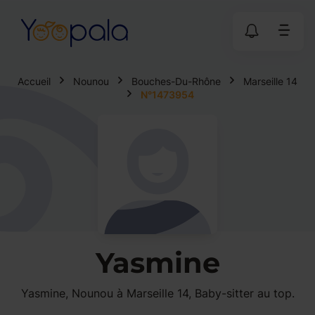
Accueil
Nounou
Bouches-Du-Rhône
Marseille 14
N°1473954
Yasmine
Yasmine, Nounou à Marseille 14, Baby-sitter au top.