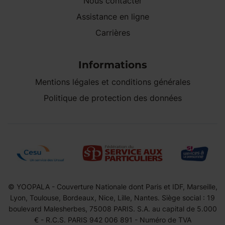
Nous contacter
Assistance en ligne
Carrières
Informations
Mentions légales et conditions générales
Politique de protection des données
© YOOPALA - Couverture Nationale dont Paris et IDF, Marseille,
Lyon, Toulouse, Bordeaux, Nice, Lille, Nantes. Siège social : 19
boulevard Malesherbes, 75008 PARIS. S.A. au capital de 5.000
€ - R.C.S. PARIS 942 006 891 - Numéro de TVA