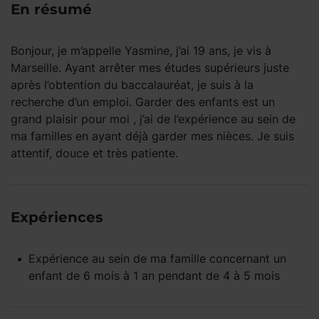
En résumé
Bonjour, je m’appelle Yasmine, j’ai 19 ans, je vis à
Marseille. Ayant arrêter mes études supérieurs juste
après l’obtention du baccalauréat, je suis à la
recherche d’un emploi. Garder des enfants est un
grand plaisir pour moi , j’ai de l’expérience au sein de
ma familles en ayant déjà garder mes nièces. Je suis
attentif, douce et très patiente.
Expériences
Expérience
au sein de ma famille
concernant un
enfant
de 6 mois à 1 an
pendant
de 4 à 5 mois