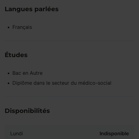
Langues parlées
Français
Études
Bac
en
Autre
Diplôme dans le secteur du médico-social
Disponibilités
Lundi
Indisponible