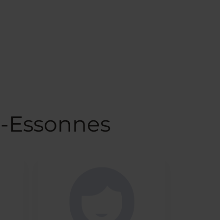
l-Essonnes