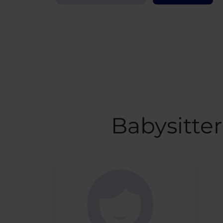
Babysitte