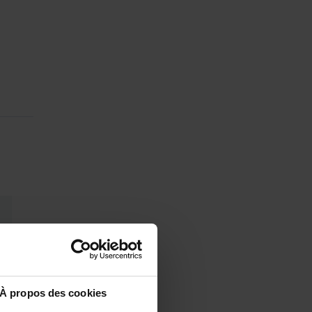
À propos des cookies