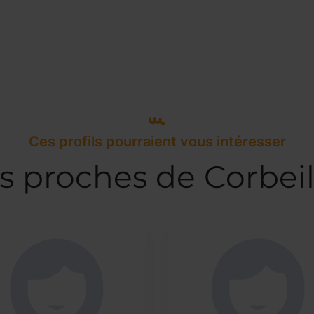
Ces profils pourraient vous intéresser
rs proches de Corbei