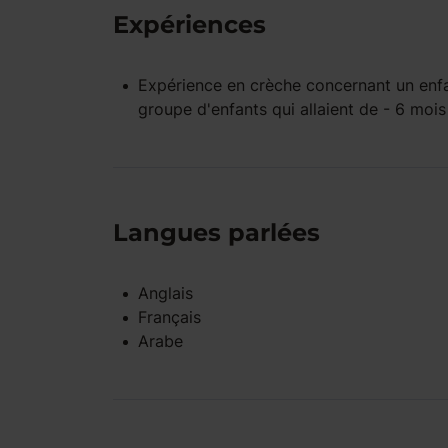
Expériences
Expérience
en crèche
concernant un enf
groupe d'enfants qui allaient de - 6 moi
Langues parlées
Anglais
Français
Arabe