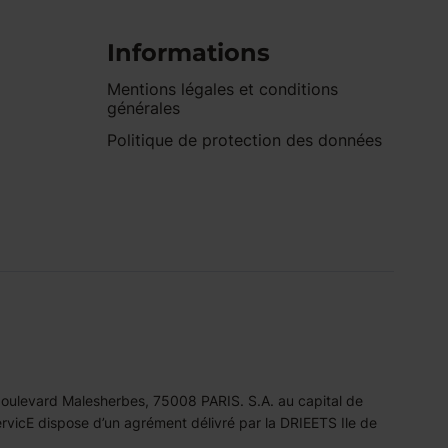
Informations
Mentions légales et conditions
générales
Politique de protection des données
 boulevard Malesherbes, 75008 PARIS. S.A. au capital de
icE dispose d’un agrément délivré par la DRIEETS Ile de