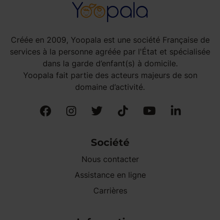
Créée en 2009, Yoopala est une société Française de
services à la personne agréée par l'État et spécialisée
dans la garde d’enfant(s) à domicile.
Yoopala fait partie des acteurs majeurs de son
domaine d’activité.
Société
Nous contacter
Assistance en ligne
Carrières