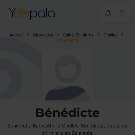
Accueil
Babysitter
Seine-Et-Marne
Chelles
N°1491514
Bénédicte
Bénédicte, Babysitter à Chelles, Bénédicte, étudiante
infirmière en 2e année.