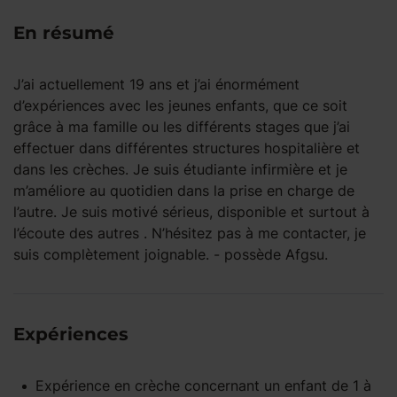
En résumé
J’ai actuellement 19 ans et j’ai énormément
d’expériences avec les jeunes enfants, que ce soit
grâce à ma famille ou les différents stages que j’ai
effectuer dans différentes structures hospitalière et
dans les crèches. Je suis étudiante infirmière et je
m’améliore au quotidien dans la prise en charge de
l’autre. Je suis motivé sérieus, disponible et surtout à
l’écoute des autres . N’hésitez pas à me contacter, je
suis complètement joignable. - possède Afgsu.
Expériences
Expérience
en crèche
concernant un enfant
de 1 à