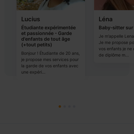
Lucius
Léna
Étudiante expérimentée
Baby-sitter sur
et passionnée - Garde
Je m’appelle Lena, 
d'enfants de tout âge
Je me propose po
(+tout petits)
vos enfants je ne
Bonjour ! Étudiante de 20 ans,
de diplôme m...
je propose mes services pour
la garde de vos enfants avec
une expéri...