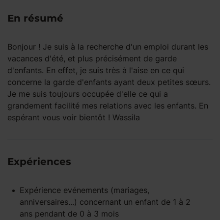
En résumé
Bonjour ! Je suis à la recherche d'un emploi durant les
vacances d'été, et plus précisément de garde
d'enfants. En effet, je suis très à l'aise en ce qui
concerne la garde d'enfants ayant deux petites sœurs.
Je me suis toujours occupée d'elle ce qui a
grandement facilité mes relations avec les enfants. En
espérant vous voir bientôt ! Wassila
Expériences
Expérience
evénements (mariages,
anniversaires...)
concernant un enfant
de 1 à 2
ans
pendant
de 0 à 3 mois