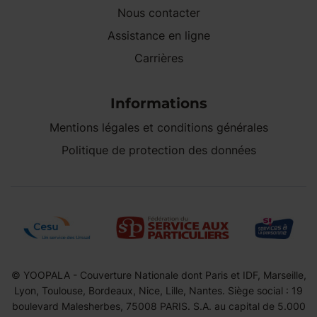
Nous contacter
Assistance en ligne
Carrières
Informations
Mentions légales et conditions générales
Politique de protection des données
© YOOPALA - Couverture Nationale dont Paris et IDF, Marseille,
Lyon, Toulouse, Bordeaux, Nice, Lille, Nantes. Siège social : 19
boulevard Malesherbes, 75008 PARIS. S.A. au capital de 5.000