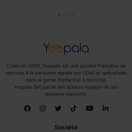
Créée en 2009, Yoopala est une société Française de
services à la personne agréée par l'État et spécialisée
dans la garde d’enfant(s) à domicile.
Yoopala fait partie des acteurs majeurs de son
domaine d’activité.
Société