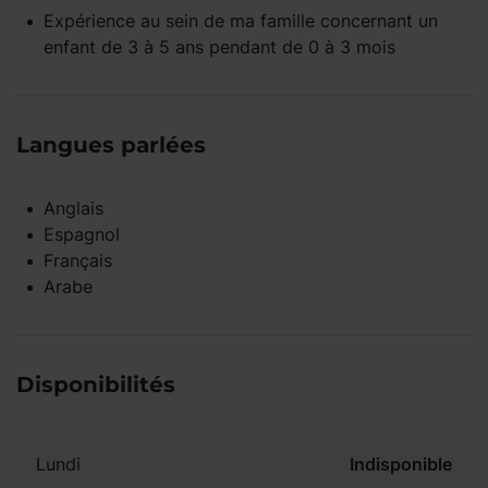
Expérience
au sein de ma famille
concernant un
enfant
de 3 à 5 ans
pendant
de 0 à 3 mois
Langues parlées
Anglais
Espagnol
Français
Arabe
Disponibilités
Lundi
Indisponible