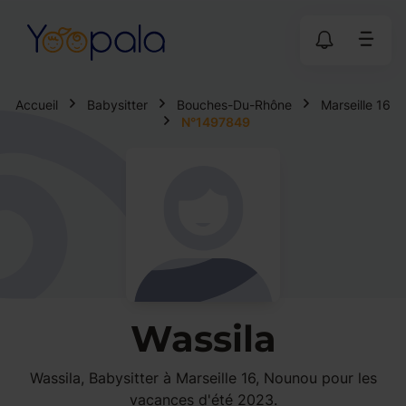
Accueil
Babysitter
Bouches-Du-Rhône
Marseille 16
N°1497849
Wassila
Wassila, Babysitter à Marseille 16, Nounou pour les
vacances d'été 2023.