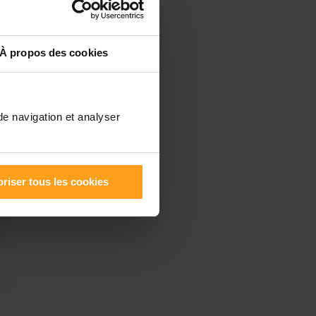
À propos des cookies
de navigation et analyser
riser tous les cookies