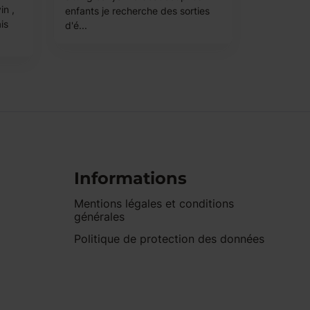
in ,
enfants je recherche des sorties
ais
d'é...
Informations
Mentions légales et conditions
générales
Politique de protection des données