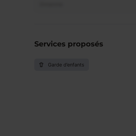
Dimanche
Services proposés
Garde d’enfants