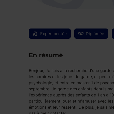
Expérimentée
Diplômée
En résumé
Bonjour, Je suis à la recherche d'une garde d
les horaires et les jours de garde, et peut 
psychologie, et entre en master 1 de psycho
septembre. Je garde des enfants depuis mai
l'expérience auprès des enfants de 1 an à 1
particulièrement jouer et m'amuser avec les
émotions et leur ressenti. De plus, je sais m
pas à me contacter.