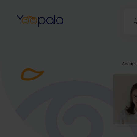
Accueil