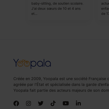
baby-sitting, de soutien scolaire.
actu
J'ai deux sœurs de 10 et 4 ans
enfa
et...
de 1
Créée en 2009, Yoopala est une société Française d
agréée par l'État et spécialisée dans la garde d’enfa
Yoopala fait partie des acteurs majeurs de son doma