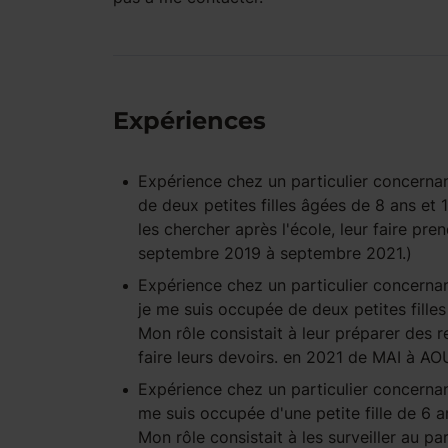
Expériences
Expérience
chez un particulier
concernan
de deux petites filles âgées de 8 ans et 
les chercher après l'école, leur faire pren
septembre 2019 à septembre 2021.)
Expérience
chez un particulier
concernan
je me suis occupée de deux petites filles
Mon rôle consistait à leur préparer des re
faire leurs devoirs. en 2021 de MAI à A
Expérience
chez un particulier
concernan
me suis occupée d'une petite fille de 6 a
Mon rôle consistait à les surveiller au par