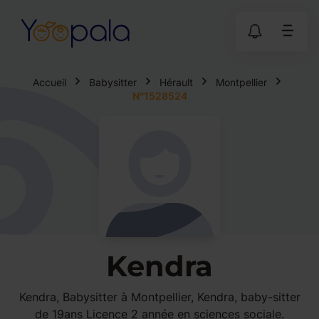
Accueil
Babysitter
Hérault
Montpellier
N°1528524
Kendra
Kendra, Babysitter à Montpellier, Kendra, baby-sitter
de 19ans Licence 2 année en sciences sociale.