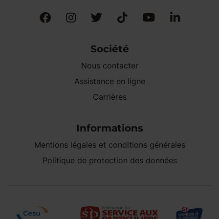
Société
Nous contacter
Assistance en ligne
Carrières
Informations
Mentions légales et conditions générales
Politique de protection des données