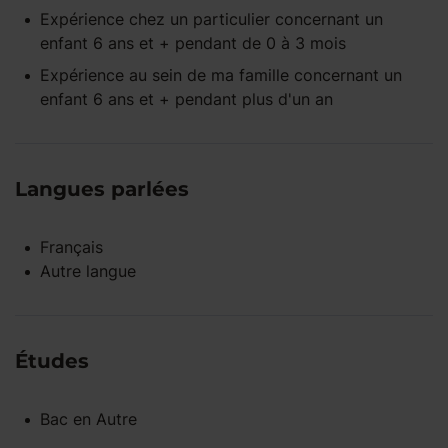
Expérience
chez un particulier
concernant un
enfant
6 ans et +
pendant
de 0 à 3 mois
Expérience
au sein de ma famille
concernant un
enfant
6 ans et +
pendant
plus d'un an
Langues parlées
Français
Autre langue
Études
Bac
en
Autre