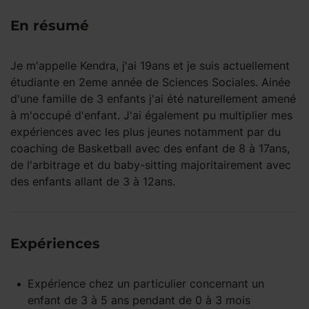
En résumé
Je m'appelle Kendra, j'ai 19ans et je suis actuellement
étudiante en 2eme année de Sciences Sociales. Ainée
d'une famille de 3 enfants j'ai été naturellement amené
à m'occupé d'enfant. J'ai également pu multiplier mes
expériences avec les plus jeunes notamment par du
coaching de Basketball avec des enfant de 8 à 17ans,
de l'arbitrage et du baby-sitting majoritairement avec
des enfants allant de 3 à 12ans.
Expériences
Expérience
chez un particulier
concernant un
enfant
de 3 à 5 ans
pendant
de 0 à 3 mois