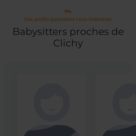
Ces profils pourraient vous intéresser
Babysitters proches de
Clichy