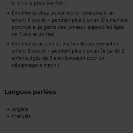
6 mois la première fois. )
Expérience
chez un particulier
concernant un
enfant
6 ans et +
pendant
plus d'un an
(De manière
ponctuelle, je garde des jumeaux aujourd’hui âgés
de 7 ans en soirée)
Expérience
au sein de ma famille
concernant un
enfant
6 ans et +
pendant
plus d'un an
(A gardé 2
enfants âgés de 3 ans (jumeaux) pour un
dépannage le matin )
Langues parlées
Anglais
Français