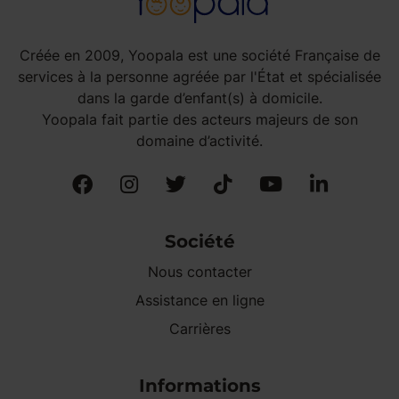
Créée en 2009, Yoopala est une société Française de
services à la personne agréée par l'État et spécialisée
dans la garde d’enfant(s) à domicile.
Yoopala fait partie des acteurs majeurs de son
domaine d’activité.
Société
Nous contacter
Assistance en ligne
Carrières
Informations