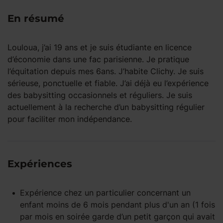
En résumé
Louloua, j’ai 19 ans et je suis étudiante en licence
d’économie dans une fac parisienne. Je pratique
l’équitation depuis mes 6ans. J’habite Clichy. Je suis
sérieuse, ponctuelle et fiable. J’ai déjà eu l’expérience
des babysitting occasionnels et réguliers. Je suis
actuellement à la recherche d’un babysitting régulier
pour faciliter mon indépendance.
Expériences
Expérience
chez un particulier
concernant un
enfant
moins de 6 mois
pendant
plus d'un an
(1 fois
par mois en soirée garde d’un petit garçon qui avait