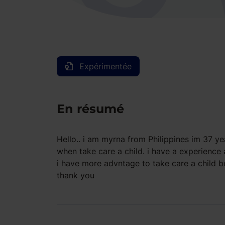
Expérimentée
En résumé
Hello.. i am myrna from Philippines im 37 ye
when take care a child. i have a experience 
i have more advntage to take care a child b
thank you