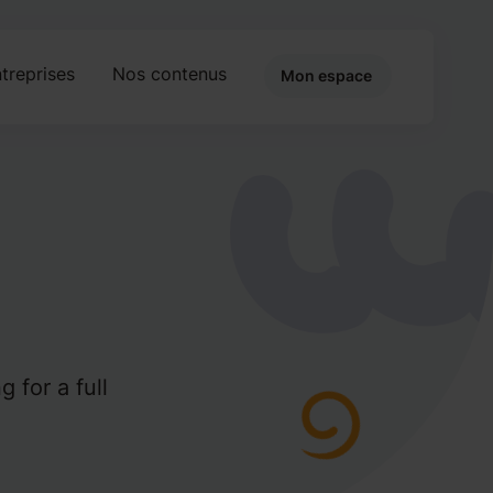
treprises
Nos contenus
Mon espace
g for a full