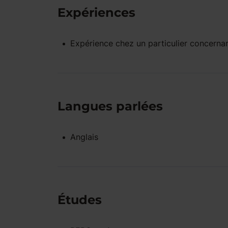
Expériences
Expérience
chez un particulier
concernan
Langues parlées
Anglais
Études