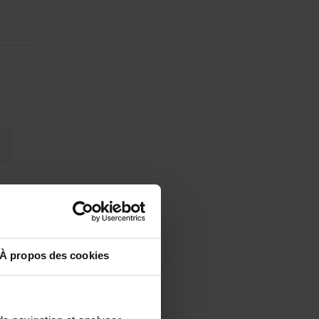
À propos des cookies