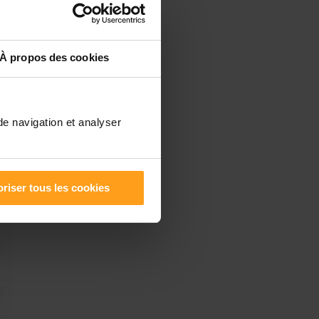
À propos des cookies
de navigation et analyser
riser tous les cookies