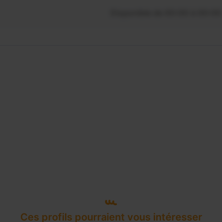
Disponible de 00:00 à 00:00
Ces profils pourraient vous intéresser