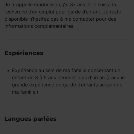
Je m’appelle madoussou, j’ai 37 ans et je suis à la
recherche d’un emploi pour garde d’enfant. Je reste
disponible n’hésitez pas à me contacter pour des
informations complémentaires.
Expériences
Expérience
au sein de ma famille
concernant un
enfant
de 3 à 5 ans
pendant
plus d'un an
(J’ai une
grande expérience de garde d’enfants au sein de
ma famille.)
Langues parlées