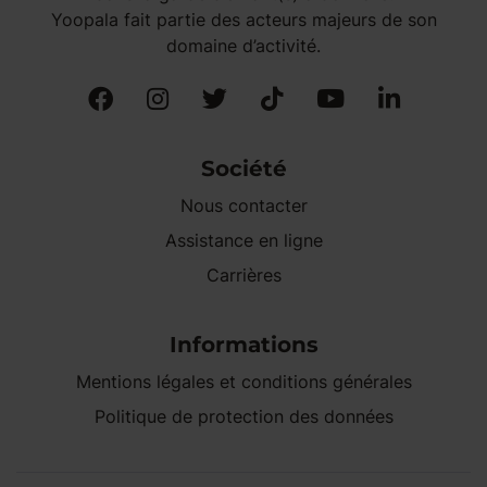
Yoopala fait partie des acteurs majeurs de son
domaine d’activité.
Société
Nous contacter
Assistance en ligne
Carrières
Informations
Mentions légales et conditions générales
Politique de protection des données