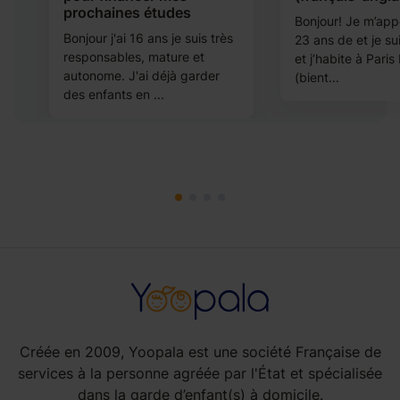
prochaines études
Bonjour! Je m’appel
Bonjour j'ai 16 ans je suis très
23 ans de et je su
responsables, mature et
et j’habite à Pari
autonome. J'ai déjà garder
(bient...
des enfants en ...
Créée en 2009, Yoopala est une société Française de
services à la personne agréée par l'État et spécialisée
dans la garde d’enfant(s) à domicile.