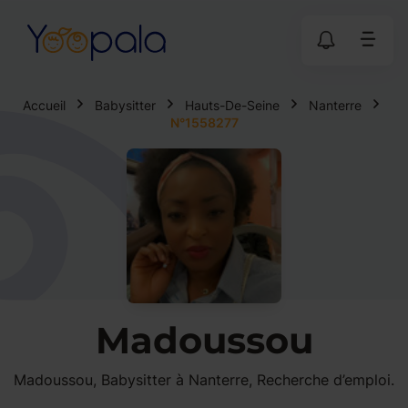
Accueil
Babysitter
Hauts-De-Seine
Nanterre
N°1558277
Madoussou
Madoussou, Babysitter à Nanterre, Recherche d’emploi.