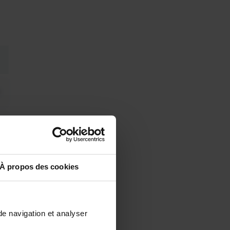
À propos des cookies
de navigation et analyser