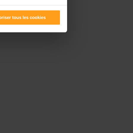
riser tous les cookies