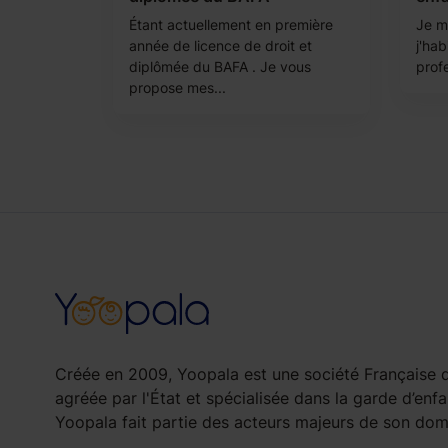
Étant actuellement en première
Je m'
année de licence de droit et
j'hab
diplômée du BAFA . Je vous
prof
propose mes...
Créée en 2009, Yoopala est une société Française d
agréée par l'État et spécialisée dans la garde d’enfa
Yoopala fait partie des acteurs majeurs de son doma