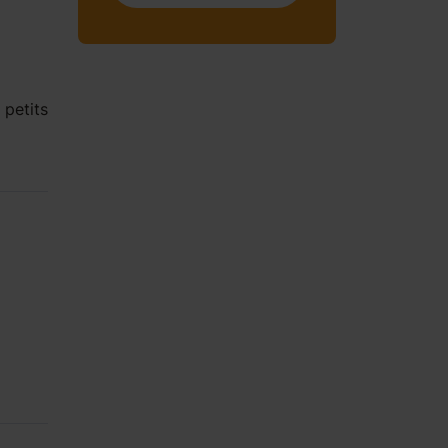
 petits