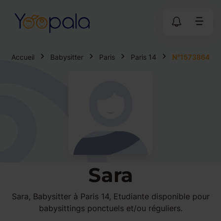
Accueil
Babysitter
Paris
Paris 14
N°1573864
Sara
Sara, Babysitter à Paris 14, Etudiante disponible pour
babysittings ponctuels et/ou réguliers.