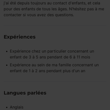
j'ai été depuis toujours au contact d'enfants, et cela
pour des enfants de tous les âges. N’hésitez pas à me
contacter si vous avez des questions.
Expériences
Expérience
chez un particulier
concernant un
enfant
de 3 à 5 ans
pendant
de 6 à 11 mois
Expérience
au sein de ma famille
concernant un
enfant
de 1 à 2 ans
pendant
plus d'un an
Langues parlées
Anglais