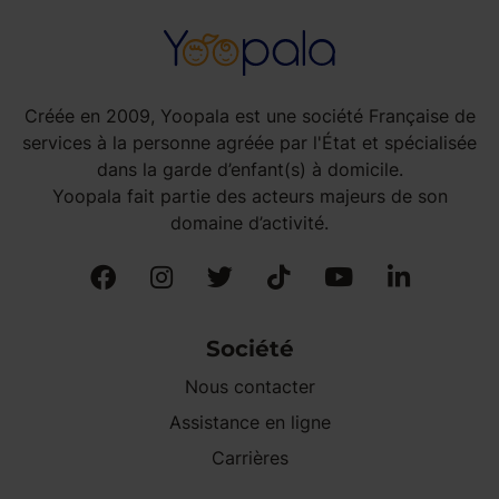
Créée en 2009, Yoopala est une société Française de
services à la personne agréée par l'État et spécialisée
dans la garde d’enfant(s) à domicile.
Yoopala fait partie des acteurs majeurs de son
domaine d’activité.
Société
Nous contacter
Assistance en ligne
Carrières