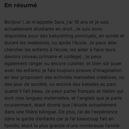
En résumé
Bonjour ! Je m'appelle Sara, j'ai 18 ans et je suis
actuellement étudiante en droit. Je suis donc
disponible pour des babysitting ponctuels, en soirée et
durant les weekends, ou après l'école. Je peux aller
chercher les enfants à l’école, les aider à faire leurs
devoirs (niveau primaire et collège) ; je peux
également ranger ou encore cuisiner, et bien sûr jouer
avec les enfants: je fais toujours preuve d'imagination
en leur proposant des activités manuelles créatives, ou
des jeux de société, ou encore des balades au parc
quand il fait beau. Je peux parler français et italien qui
sont mes langues maternelles, et l'anglais que je parle
couramment, étant donné que j'étudie actuellement
dans une filière bilingue. De plus, j’ai de l'expérience
dans la garde d’enfants car je l’ai beaucoup fait en
famille; étant la plus grande d'une nombreuse famille