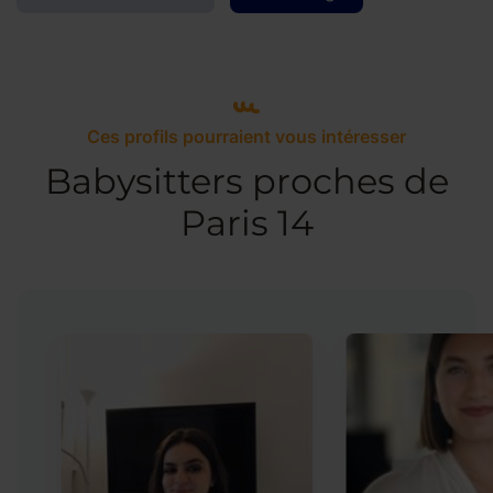
Ces profils pourraient vous intéresser
Babysitters proches de
Paris 14