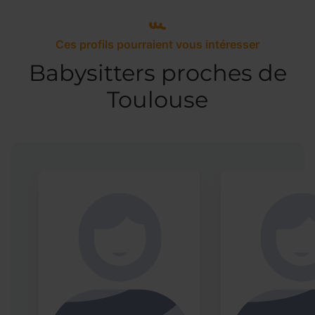
Ces profils pourraient vous intéresser
Babysitters proches de
Toulouse