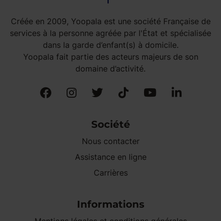
Créée en 2009, Yoopala est une société Française de
services à la personne agréée par l'État et spécialisée
dans la garde d’enfant(s) à domicile.
Yoopala fait partie des acteurs majeurs de son
domaine d’activité.
Société
Nous contacter
Assistance en ligne
Carrières
Informations
Mentions légales et conditions générales