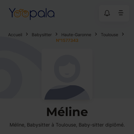
Accueil
Babysitter
Haute-Garonne
Toulouse
N°1577343
Méline
Méline, Babysitter à Toulouse, Baby-sitter diplômé.