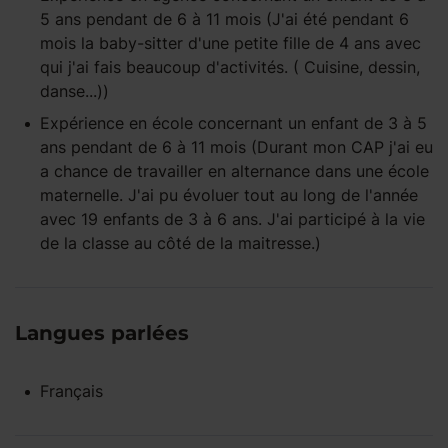
5 ans
pendant
de 6 à 11 mois
(J'ai été pendant 6
mois la baby-sitter d'une petite fille de 4 ans avec
qui j'ai fais beaucoup d'activités. ( Cuisine, dessin,
danse...))
Expérience
en école
concernant un enfant
de 3 à 5
ans
pendant
de 6 à 11 mois
(Durant mon CAP j'ai eu
a chance de travailler en alternance dans une école
maternelle. J'ai pu évoluer tout au long de l'année
avec 19 enfants de 3 à 6 ans. J'ai participé à la vie
de la classe au côté de la maitresse.)
Langues parlées
Français