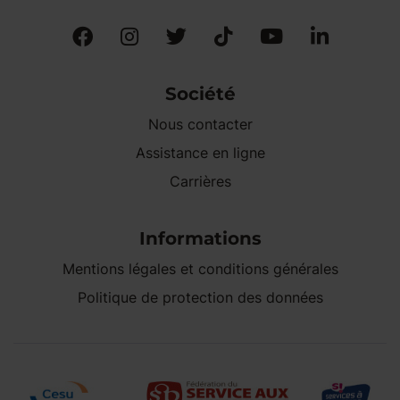
Société
Nous contacter
Assistance en ligne
Carrières
Informations
Mentions légales et conditions générales
Politique de protection des données