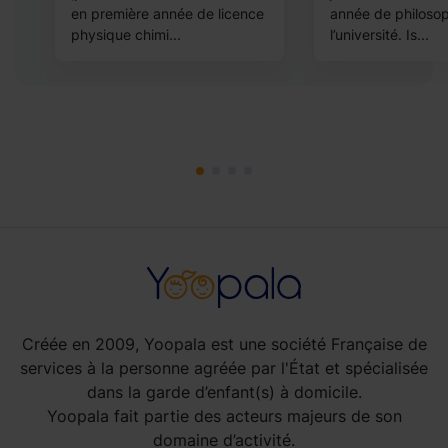
en première année de licence
année de philosop
physique chimi...
l’université. Is...
Créée en 2009, Yoopala est une société Française de
services à la personne agréée par l'État et spécialisée
dans la garde d’enfant(s) à domicile.
Yoopala fait partie des acteurs majeurs de son
domaine d’activité.