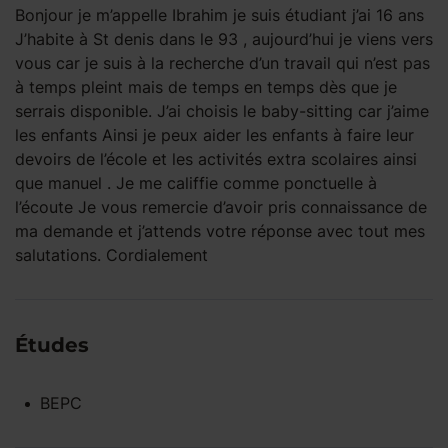
Bonjour je m’appelle Ibrahim je suis étudiant j’ai 16 ans
J’habite à St denis dans le 93 , aujourd’hui je viens vers
vous car je suis à la recherche d’un travail qui n’est pas
à temps pleint mais de temps en temps dès que je
serrais disponible. J’ai choisis le baby-sitting car j’aime
les enfants Ainsi je peux aider les enfants à faire leur
devoirs de l’école et les activités extra scolaires ainsi
que manuel . Je me califfie comme ponctuelle à
l’écoute Je vous remercie d’avoir pris connaissance de
ma demande et j’attends votre réponse avec tout mes
salutations. Cordialement
Études
BEPC