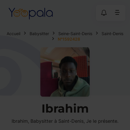
Accueil
Babysitter
Seine-Saint-Denis
Saint-Denis
N°1592428
Ibrahim
Ibrahim, Babysitter à Saint-Denis, Je le présente.