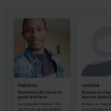
Habibou
nasrine
Recherche de travail en
Bonjour je m’ap
garde d'enfants
Nasrine diallo j
Je m'appelle Habibou Tine
Bonjour, je m’appe
,j'ai 19 ans. Je suis étudiant
je suis étudiante 