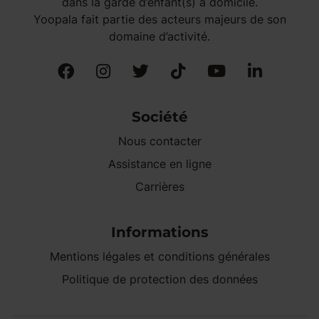
dans la garde d’enfant(s) à domicile.
Yoopala fait partie des acteurs majeurs de son
domaine d’activité.
Société
Nous contacter
Assistance en ligne
Carrières
Informations
Mentions légales et conditions générales
Politique de protection des données