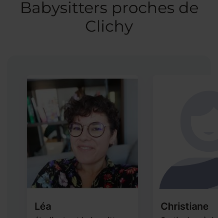
Babysitters proches de
Clichy
Léa
Christiane