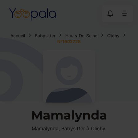
Accueil
Babysitter
Hauts-De-Seine
Clichy
N°1602728
Mamalynda
Mamalynda, Babysitter à Clichy.