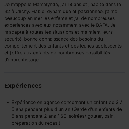
Je m’appelle Mamalynda, j’ai 18 ans et j’habite dans le
92 à Clichy. Fiable, dynamique et passionnée, j’aime
beaucoup animer les enfants et j’ai de nombreuses
expériences avec eux notamment avec le BAFA. Je
m’adapte à toutes les situations et maintient leurs
sécurité, bonne connaissance des besoins du
comportement des enfants et des jeunes adolescents
et j’offre aux enfants de nombreuses possibilités
d’apprentissage.
Expériences
Expérience
en agence
concernant un enfant
de 3 à
5 ans
pendant
plus d'un an
(Garde d'un enfants de
5 ans pendant 2 ans / SE, soirées/ gouter, bain,
préparation du repas )