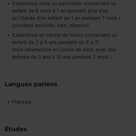
Expérience
chez un particulier
concernant un
enfant
de 6 mois à 1 an
pendant
plus d'un
an
(Garde d'un enfant de 1 an pendant 7 mois /
journées/ activités, bain, biberon)
Expérience
en centre de loisirs
concernant un
enfant
de 3 à 5 ans
pendant
de 6 à 11
mois
(Animatrice en centre de loisir avec des
enfants de 3 ans à 10 ans pendant 2 mois )
Langues parlées
Français
Études