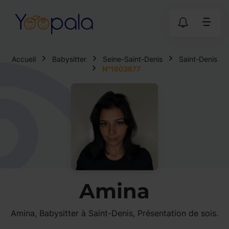
Accueil
Babysitter
Seine-Saint-Denis
Saint-Denis
N°1603677
Amina
Amina, Babysitter à Saint-Denis, Présentation de sois.