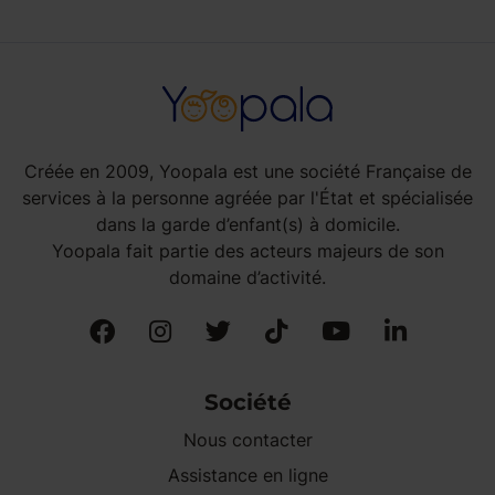
Créée en 2009, Yoopala est une société Française de
services à la personne agréée par l'État et spécialisée
dans la garde d’enfant(s) à domicile.
Yoopala fait partie des acteurs majeurs de son
domaine d’activité.
Société
Nous contacter
Assistance en ligne