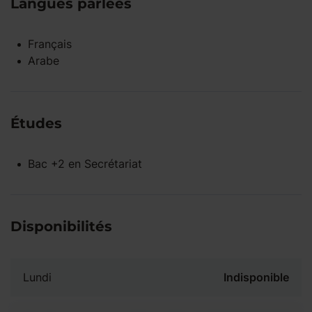
Langues parlées
Français
Arabe
Études
Bac +2
en
Secrétariat
Disponibilités
Lundi
Indisponible