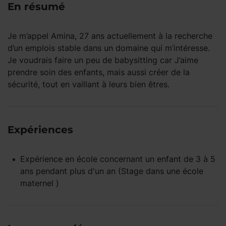
En résumé
Je m’appel Amina, 27 ans actuellement à la recherche
d’un emplois stable dans un domaine qui m’intéresse.
Je voudrais faire un peu de babysitting car J’aime
prendre soin des enfants, mais aussi créer de la
sécurité, tout en vaillant à leurs bien êtres.
Expériences
Expérience
en école
concernant un enfant
de 3 à 5
ans
pendant
plus d'un an
(Stage dans une école
maternel )