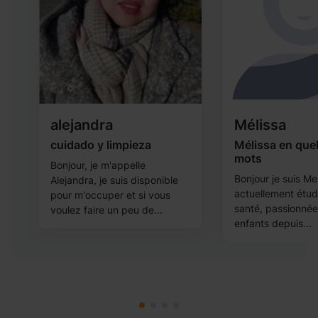
alejandra
Mélissa
cuidado y limpieza
Mélissa en que
mots
Bonjour, je m'appelle
Bonjour je suis Mel
Alejandra, je suis disponible
actuellement étud
pour m'occuper et si vous
santé, passionnée
voulez faire un peu de...
enfants depuis...