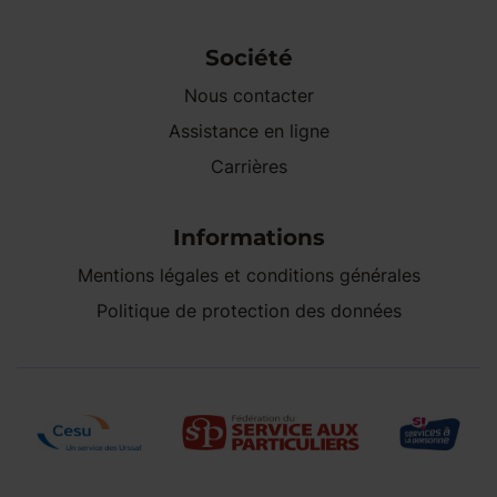
Société
Nous contacter
Assistance en ligne
Carrières
Informations
Mentions légales et conditions générales
Politique de protection des données