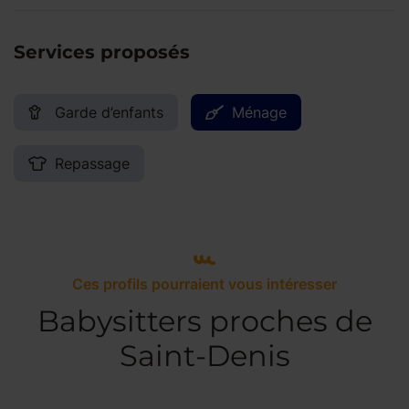
Services proposés
Garde d’enfants
Ménage
Repassage
Ces profils pourraient vous intéresser
Babysitters proches de
Saint-Denis