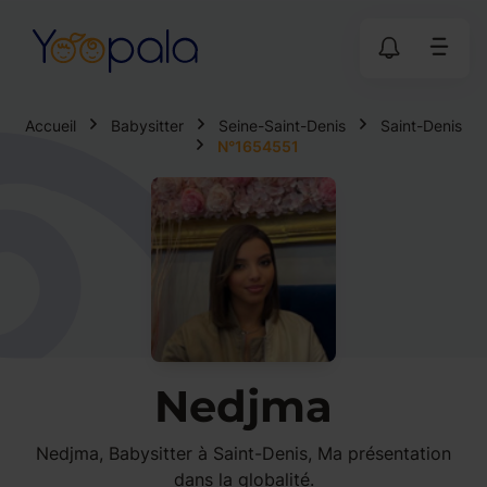
Accueil
Babysitter
Seine-Saint-Denis
Saint-Denis
N°1654551
Nedjma
Nedjma, Babysitter à Saint-Denis, Ma présentation
dans la globalité.