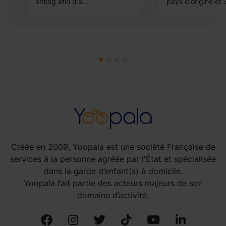
sitting afin d'a...
pays d'origine et 3
Créée en 2009, Yoopala est une société Française de
services à la personne agréée par l'État et spécialisée
dans la garde d’enfant(s) à domicile.
Yoopala fait partie des acteurs majeurs de son
domaine d’activité.