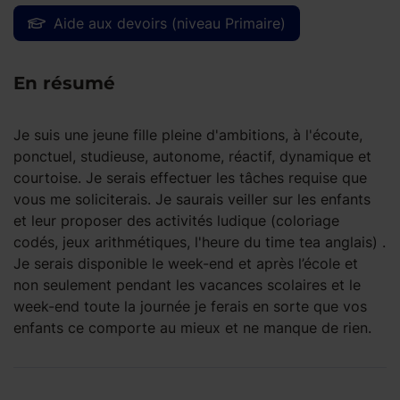
Aide aux devoirs (niveau Primaire)
En résumé
Je suis une jeune fille pleine d'ambitions, à l'écoute,
ponctuel, studieuse, autonome, réactif, dynamique et
courtoise. Je serais effectuer les tâches requise que
vous me soliciterais. Je saurais veiller sur les enfants
et leur proposer des activités ludique (coloriage
codés, jeux arithmétiques, l'heure du time tea anglais) .
Je serais disponible le week-end et après l’école et
non seulement pendant les vacances scolaires et le
week-end toute la journée je ferais en sorte que vos
enfants ce comporte au mieux et ne manque de rien.