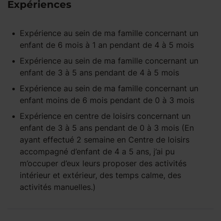
Expériences
Expérience
au sein de ma famille
concernant un
enfant
de 6 mois à 1 an
pendant
de 4 à 5 mois
Expérience
au sein de ma famille
concernant un
enfant
de 3 à 5 ans
pendant
de 4 à 5 mois
Expérience
au sein de ma famille
concernant un
enfant
moins de 6 mois
pendant
de 0 à 3 mois
Expérience
en centre de loisirs
concernant un
enfant
de 3 à 5 ans
pendant
de 0 à 3 mois
(En
ayant effectué 2 semaine en Centre de loisirs
accompagné d’enfant de 4 a 5 ans, j’ai pu
m’occuper d’eux leurs proposer des activités
intérieur et extérieur, des temps calme, des
activités manuelles.)