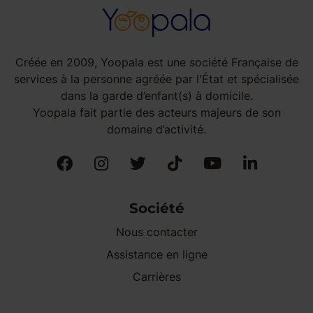
Créée en 2009, Yoopala est une société Française de
services à la personne agréée par l'État et spécialisée
dans la garde d’enfant(s) à domicile.
Yoopala fait partie des acteurs majeurs de son
domaine d’activité.
Société
Nous contacter
Assistance en ligne
Carrières