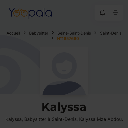
Accueil
Babysitter
Seine-Saint-Denis
Saint-Denis
N°1657660
Kalyssa
Kalyssa, Babysitter à Saint-Denis, Kalyssa Mze Abdou.