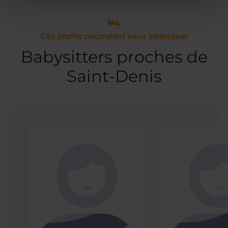
Ces profils pourraient vous intéresser
Babysitters proches de
Saint-Denis