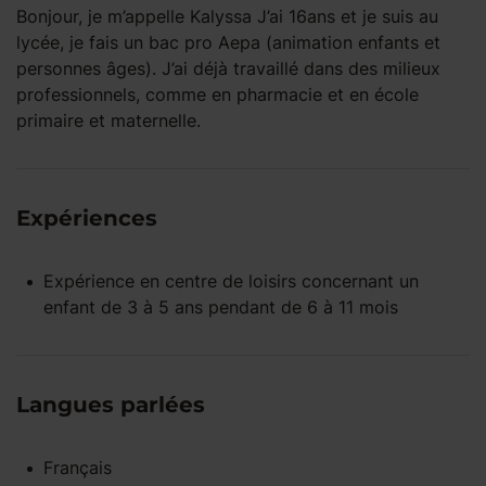
Bonjour, je m’appelle Kalyssa J’ai 16ans et je suis au
lycée, je fais un bac pro Aepa (animation enfants et
personnes âges). J’ai déjà travaillé dans des milieux
professionnels, comme en pharmacie et en école
primaire et maternelle.
Expériences
Expérience
en centre de loisirs
concernant un
enfant
de 3 à 5 ans
pendant
de 6 à 11 mois
Langues parlées
Français