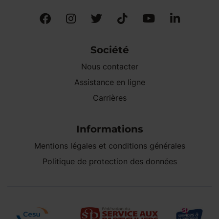
Société
Nous contacter
Assistance en ligne
Carrières
Informations
Mentions légales et conditions générales
Politique de protection des données