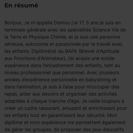
En résumé
Bonjour, Je m'appelle Demou j'ai 17, 5 ans je suis en
terminale générale avec les spécialités Science Vie de
la Terre et Physique Chimie, et je suis une personne
sérieuse, autonome et passionnée par le travail avec
les enfants. Diplômé(e) du BAFA (Brevet d'Aptitude
aux Fonctions d'Animateur), j’ai acquis une solide
expérience dans l’encadrement des enfants, tant au
niveau professionnel que personnel. Avec plusieurs
années d’expérience personnelle en babysitting et
dans l’animation, je suis à l’aise pour m’occuper des
repas, aider aux devoirs et organiser des activités
adaptées à chaque tranche d’âge. Je veille toujours à
créer un cadre rassurant, amusant et enrichissant pour
les enfants tout en garantissant leur sécurité. Mon
diplôme et mon expérience me permettent également
de gérer les groupes, de proposer des jeux éducatifs