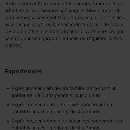
et de favoriser l’autonomie des enfants, tout en restant
attentive à leurs besoins spécifiques. Mon sérieux et
mon enthousiasme sont très appréciés par les familles
avec lesquelles j’ai eu la chance de travailler. Je serais
ravie de mettre mes compétences à votre service, que
ce soit pour une garde ponctuelle ou régulière. À très
bientôt,
Expériences
Expérience
au sein de ma famille
concernant un
enfant
de 1 à 2 ans
pendant
plus d'un an
Expérience
en centre de loisirs
concernant un
enfant
6 ans et +
pendant
de 4 à 5 mois
Expérience
en colonie de vacances
concernant un
enfant
6 ans et +
pendant
de 0 à 3 mois