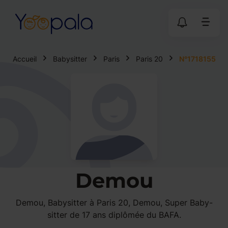
Accueil
Babysitter
Paris
Paris 20
N°1718155
Demou
Demou, Babysitter à Paris 20, Demou, Super Baby-
sitter de 17 ans diplômée du BAFA.