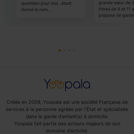
grande sœur de 2 
s
quotidien pour moi , étant
frères de 9 et 11 
donné le nom...
propose de garder
Créée en 2009, Yoopala est une société Française de
services à la personne agréée par l'État et spécialisée
dans la garde d’enfant(s) à domicile.
Yoopala fait partie des acteurs majeurs de son
domaine d’activité.