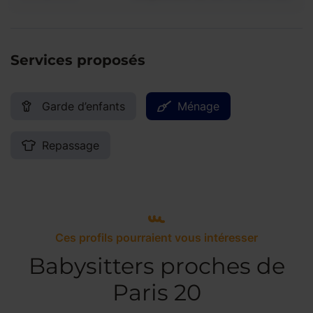
Services proposés
Garde d’enfants
Ménage
Repassage
Ces profils pourraient vous intéresser
Babysitters proches de
Paris 20