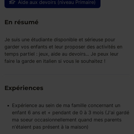
Aide aux devoirs (niveau Primaire)
En résumé
Je suis une étudiante disponible et sérieuse pour
garder vos enfants et leur proposer des activités en
temps partiel : jeux, aide au devoirs... Je peux leur
faire la garde en italien si vous le souhaitez !
Expériences
Expérience
au sein de ma famille
concernant un
enfant
6 ans et +
pendant
de 0 à 3 mois
(J'ai gardé
ma soeur occasionnellement quand mes parents
n'étaient pas présent à la maison)