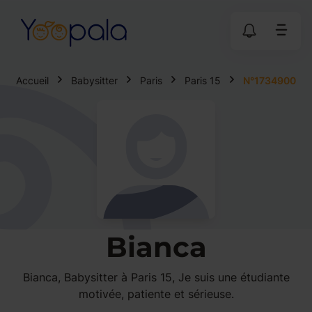
Accueil
Babysitter
Paris
Paris 15
N°1734900
Bianca
Bianca, Babysitter à Paris 15, Je suis une étudiante
motivée, patiente et sérieuse.