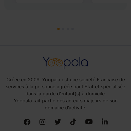
Créée en 2009, Yoopala est une société Française de
services à la personne agréée par l'État et spécialisée
dans la garde d’enfant(s) à domicile.
Yoopala fait partie des acteurs majeurs de son
domaine d’activité.