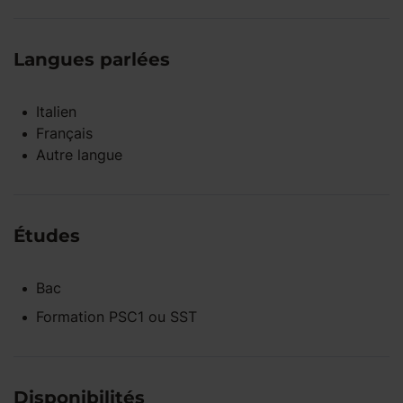
Langues parlées
Italien
Français
Autre langue
Études
Bac
Formation PSC1 ou SST
Disponibilités