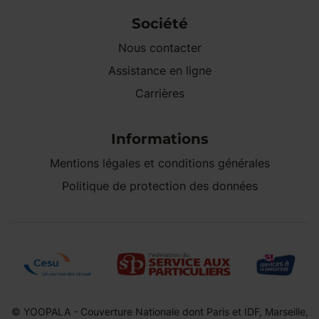
Société
Nous contacter
Assistance en ligne
Carrières
Informations
Mentions légales et conditions générales
Politique de protection des données
© YOOPALA - Couverture Nationale dont Paris et IDF, Marseille,