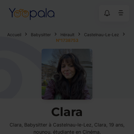
Accueil
Babysitter
Hérault
Castelnau-Le-Lez
N°1738753
Clara
Clara, Babysitter à Castelnau-le-Lez, Clara, 19 ans,
nounou, étudiante en Cinéma.