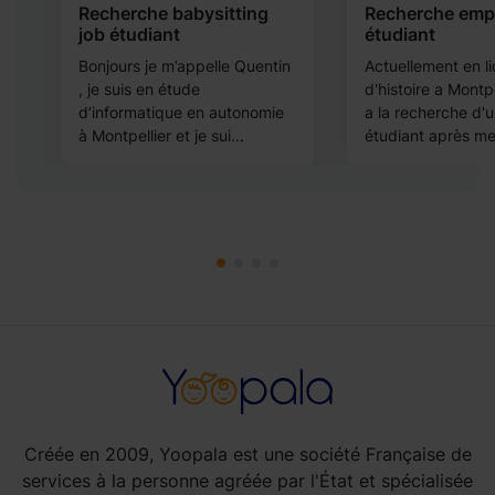
Recherche babysitting
Recherche empl
job étudiant
étudiant
Bonjours je m’appelle Quentin
Actuellement en l
, je suis en étude
d'histoire a Montpel
d’informatique en autonomie
a la recherche d'u
à Montpellier et je sui...
étudiant après me
Créée en 2009, Yoopala est une société Française de
services à la personne agréée par l'État et spécialisée