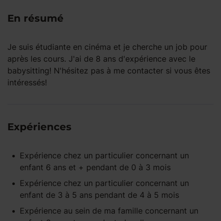
En résumé
Je suis étudiante en cinéma et je cherche un job pour
après les cours. J'ai de 8 ans d'expérience avec le
babysitting! N'hésitez pas à me contacter si vous êtes
intéressés!
Expériences
Expérience
chez un particulier
concernant un
enfant
6 ans et +
pendant
de 0 à 3 mois
Expérience
chez un particulier
concernant un
enfant
de 3 à 5 ans
pendant
de 4 à 5 mois
Expérience
au sein de ma famille
concernant un