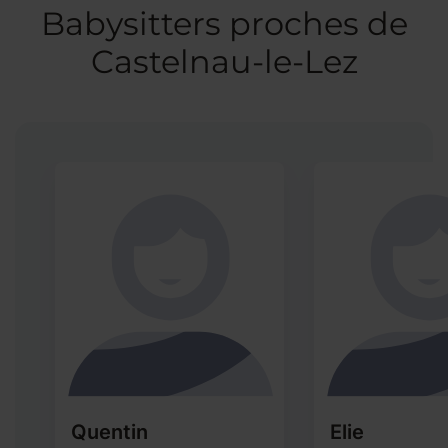
Babysitters proches de
Castelnau-le-Lez
Quentin
Elie