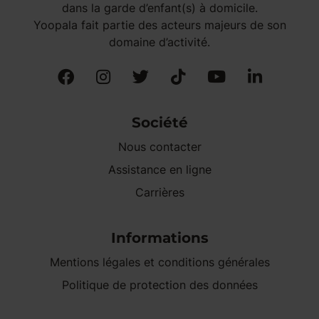
dans la garde d’enfant(s) à domicile.
Yoopala fait partie des acteurs majeurs de son
domaine d’activité.
Société
Nous contacter
Assistance en ligne
Carrières
Informations
Mentions légales et conditions générales
Politique de protection des données