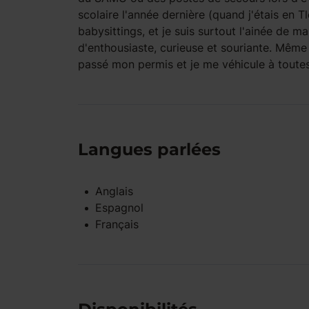
scolaire l'année dernière (quand j'étais en Tl
babysittings, et je suis surtout l'ainée de 
d'enthousiaste, curieuse et souriante. Même
passé mon permis et je me véhicule à toute
Langues parlées
Anglais
Espagnol
Français