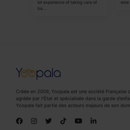
lot experience of taking care of
eme a
ba...
Créée en 2009, Yoopala est une société Française d
agréée par l'État et spécialisée dans la garde d’enfa
Yoopala fait partie des acteurs majeurs de son doma