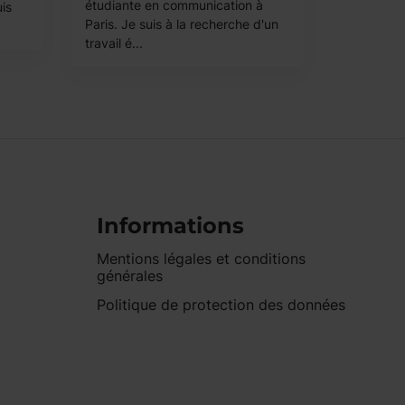
étudiante en communication à
uis
Paris. Je suis à la recherche d'un
travail é...
Informations
Mentions légales et conditions
générales
Politique de protection des données