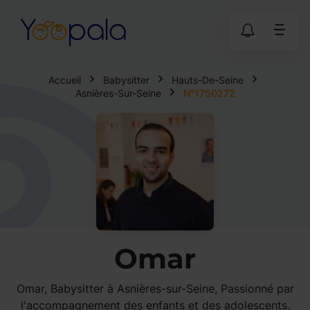
Accueil
Babysitter
Hauts-De-Seine
Asnières-Sur-Seine
N°1750272
Omar
Omar, Babysitter à Asnières-sur-Seine, Passionné par
l'accompagnement des enfants et des adolescents.