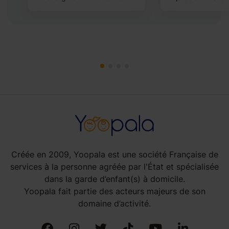
Créée en 2009, Yoopala est une société Française de
services à la personne agréée par l'État et spécialisée
dans la garde d’enfant(s) à domicile.
Yoopala fait partie des acteurs majeurs de son
domaine d’activité.