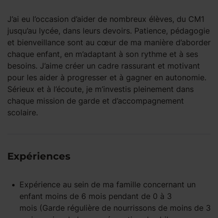
J’ai eu l’occasion d’aider de nombreux élèves, du CM1
jusqu’au lycée, dans leurs devoirs. Patience, pédagogie
et bienveillance sont au cœur de ma manière d’aborder
chaque enfant, en m’adaptant à son rythme et à ses
besoins. J’aime créer un cadre rassurant et motivant
pour les aider à progresser et à gagner en autonomie.
Sérieux et à l’écoute, je m’investis pleinement dans
chaque mission de garde et d’accompagnement
scolaire.
Expériences
Expérience
au sein de ma famille
concernant un
enfant
moins de 6 mois
pendant
de 0 à 3
mois
(Garde régulière de nourrissons de moins de 3