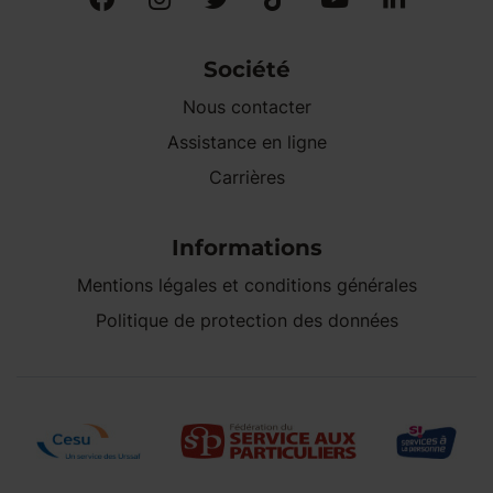
Société
Nous contacter
Assistance en ligne
Carrières
Informations
Mentions légales et conditions générales
Politique de protection des données