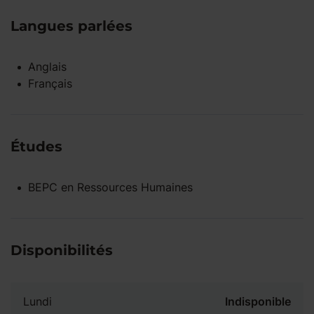
Langues parlées
Anglais
Français
Études
BEPC
en
Ressources Humaines
Disponibilités
Lundi
Indisponible