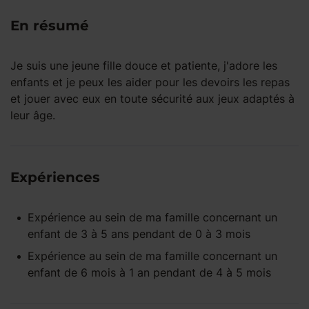
En résumé
Je suis une jeune fille douce et patiente, j'adore les
enfants et je peux les aider pour les devoirs les repas
et jouer avec eux en toute sécurité aux jeux adaptés à
leur âge.
Expériences
Expérience
au sein de ma famille
concernant un
enfant
de 3 à 5 ans
pendant
de 0 à 3 mois
Expérience
au sein de ma famille
concernant un
enfant
de 6 mois à 1 an
pendant
de 4 à 5 mois