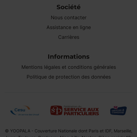
Société
Nous contacter
Assistance en ligne
Carrières
Informations
Mentions légales et conditions générales
Politique de protection des données
© YOOPALA - Couverture Nationale dont Paris et IDF, Marseille,