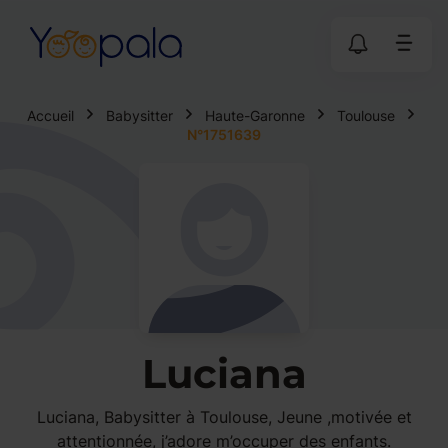
Accueil
Babysitter
Haute-Garonne
Toulouse
N°1751639
Luciana
Luciana, Babysitter à Toulouse, Jeune ,motivée et
attentionnée, j’adore m’occuper des enfants.