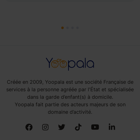
Créée en 2009, Yoopala est une société Française de
services à la personne agréée par l'État et spécialisée
dans la garde d’enfant(s) à domicile.
Yoopala fait partie des acteurs majeurs de son
domaine d’activité.