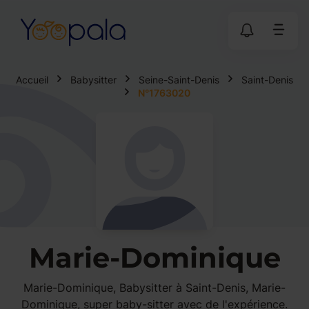
Accueil
Babysitter
Seine-Saint-Denis
Saint-Denis
N°1763020
Marie-Dominique
Marie-Dominique, Babysitter à Saint-Denis, Marie-
Dominique, super baby-sitter avec de l'expérience.