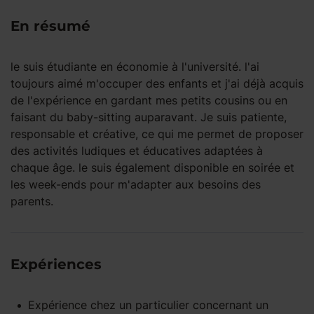
En résumé
le suis étudiante en économie à l'université. l'ai
toujours aimé m'occuper des enfants et j'ai déjà acquis
de l'expérience en gardant mes petits cousins ou en
faisant du baby-sitting auparavant. Je suis patiente,
responsable et créative, ce qui me permet de proposer
des activités ludiques et éducatives adaptées à
chaque âge. le suis également disponible en soirée et
les week-ends pour m'adapter aux besoins des
parents.
Expériences
Expérience
chez un particulier
concernant un