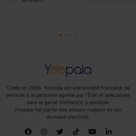
services e...
Créée en 2009, Yoopala est une société Française de
services à la personne agréée par l'État et spécialisée
dans la garde d’enfant(s) à domicile.
Yoopala fait partie des acteurs majeurs de son
domaine d’activité.