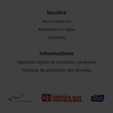
Société
Nous contacter
Assistance en ligne
Carrières
Informations
Mentions légales et conditions générales
Politique de protection des données