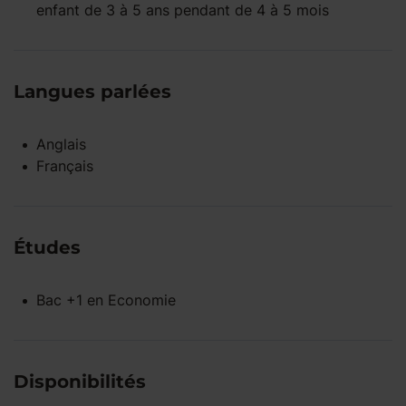
enfant
de 3 à 5 ans
pendant
de 4 à 5 mois
Langues parlées
Anglais
Français
Études
Bac +1
en
Economie
Disponibilités