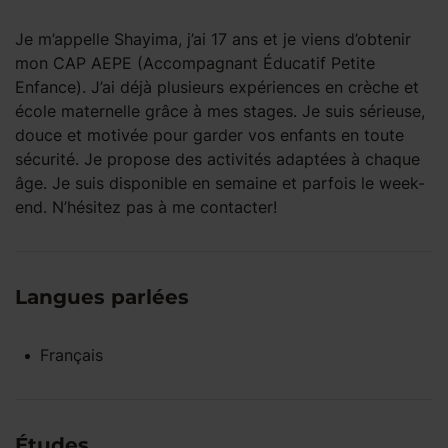
Je m’appelle Shayima, j’ai 17 ans et je viens d’obtenir
mon CAP AEPE (Accompagnant Éducatif Petite
Enfance). J’ai déjà plusieurs expériences en crèche et
école maternelle grâce à mes stages. Je suis sérieuse,
douce et motivée pour garder vos enfants en toute
sécurité. Je propose des activités adaptées à chaque
âge. Je suis disponible en semaine et parfois le week-
end. N’hésitez pas à me contacter!
Langues parlées
Français
Études