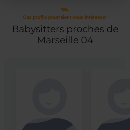
Ces profils pourraient vous intéresser
Babysitters proches de
Marseille 04