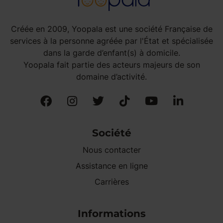
Créée en 2009, Yoopala est une société Française de
services à la personne agréée par l'État et spécialisée
dans la garde d’enfant(s) à domicile.
Yoopala fait partie des acteurs majeurs de son
domaine d’activité.
Société
Nous contacter
Assistance en ligne
Carrières
Informations