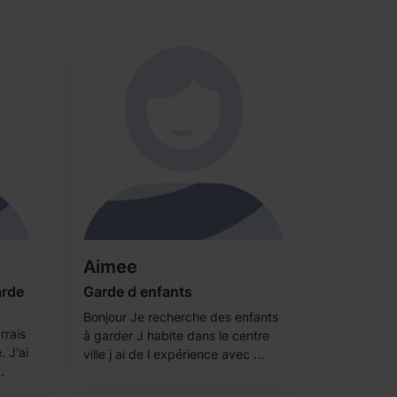
Aimee
arde
Garde d enfants
Bonjour Je recherche des enfants
rrais
à garder J habite dans le centre
 J'ai
ville j ai de l expérience avec ...
.