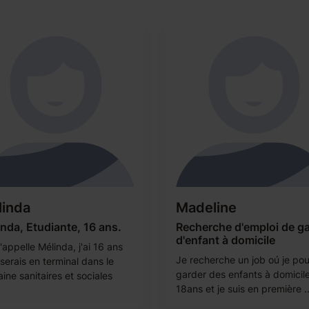
linda
Madeline
nda, Etudiante, 16 ans.
Recherche d'emploi de g
d'enfant à domicile
appelle Mélinda, j'ai 16 ans
Je recherche un job oú je pou
 serais en terminal dans le
garder des enfants à domicile.
ine sanitaires et sociales
18ans et je suis en première ..