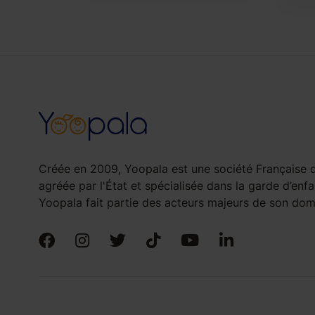
Créée en 2009, Yoopala est une société Française d
agréée par l'État et spécialisée dans la garde d’enfa
Yoopala fait partie des acteurs majeurs de son doma