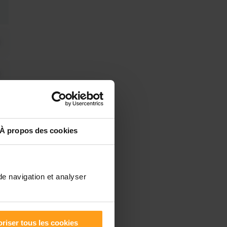
À propos des cookies
de navigation et analyser
riser tous les cookies