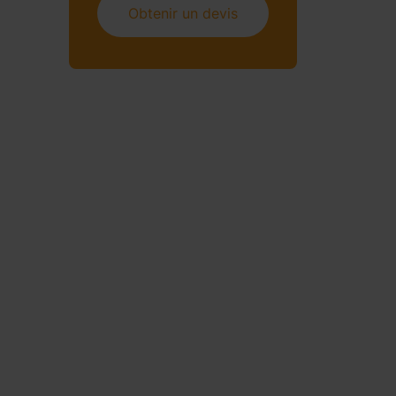
Obtenir un devis