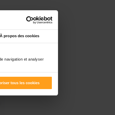
À propos des cookies
de navigation et analyser
riser tous les cookies