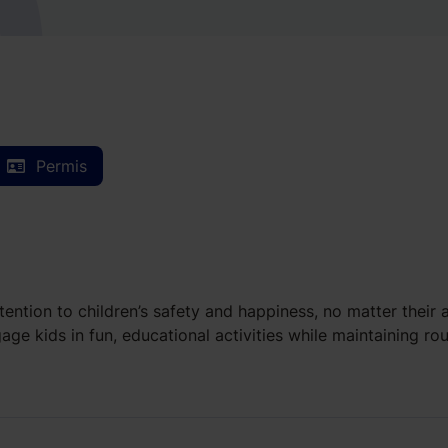
Permis
tention to children’s safety and happiness, no matter their 
age kids in fun, educational activities while maintaining rou