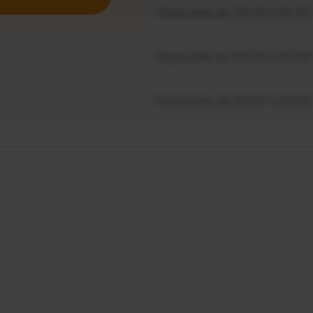
Disponible de 00:00 à 00:00
Disponible de 00:00 à 00:00
Disponible de 00:00 à 00:00