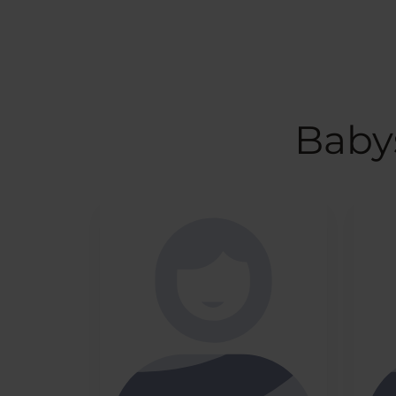
Babys