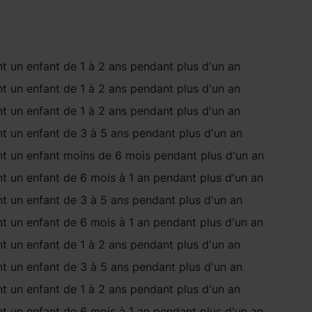
t un enfant
de 1 à 2 ans
pendant
plus d'un an
t un enfant
de 1 à 2 ans
pendant
plus d'un an
t un enfant
de 1 à 2 ans
pendant
plus d'un an
t un enfant
de 3 à 5 ans
pendant
plus d'un an
t un enfant
moins de 6 mois
pendant
plus d'un an
t un enfant
de 6 mois à 1 an
pendant
plus d'un an
t un enfant
de 3 à 5 ans
pendant
plus d'un an
t un enfant
de 6 mois à 1 an
pendant
plus d'un an
t un enfant
de 1 à 2 ans
pendant
plus d'un an
t un enfant
de 3 à 5 ans
pendant
plus d'un an
t un enfant
de 1 à 2 ans
pendant
plus d'un an
t un enfant
de 6 mois à 1 an
pendant
plus d'un an