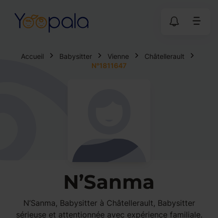
Accueil
Babysitter
Vienne
Châtellerault
N°1811647
N’Sanma
N’Sanma, Babysitter à Châtellerault, Babysitter
sérieuse et attentionnée avec expérience familiale.