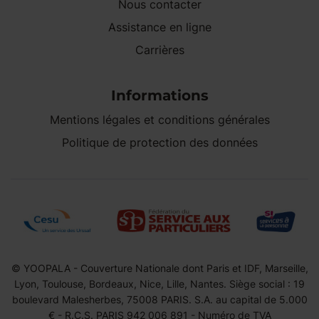
Nous contacter
Assistance en ligne
Carrières
Informations
Mentions légales et conditions générales
Politique de protection des données
© YOOPALA - Couverture Nationale dont Paris et IDF, Marseille,
Lyon, Toulouse, Bordeaux, Nice, Lille, Nantes. Siège social : 19
boulevard Malesherbes, 75008 PARIS. S.A. au capital de 5.000
€ - R.C.S. PARIS 942 006 891 - Numéro de TVA