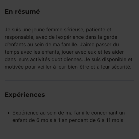
En résumé
Je suis une jeune femme sérieuse, patiente et
responsable, avec de l’expérience dans la garde
d’enfants au sein de ma famille. J’aime passer du
temps avec les enfants, jouer avec eux et les aider
dans leurs activités quotidiennes. Je suis disponible et
motivée pour veiller à leur bien-être et à leur sécurité.
Expériences
Expérience
au sein de ma famille
concernant un
enfant
de 6 mois à 1 an
pendant
de 6 à 11 mois