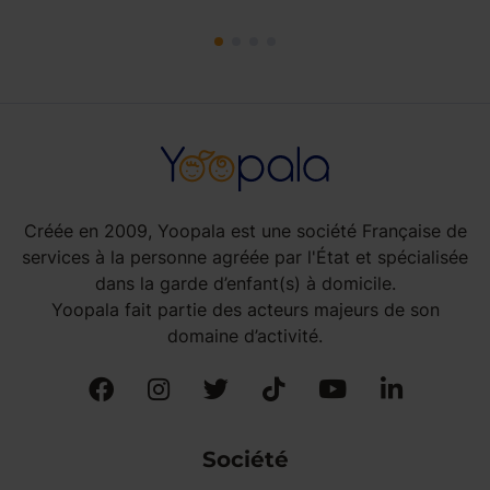
Créée en 2009, Yoopala est une société Française de
services à la personne agréée par l'État et spécialisée
dans la garde d’enfant(s) à domicile.
Yoopala fait partie des acteurs majeurs de son
domaine d’activité.
Société