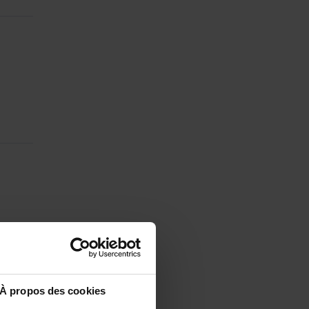
À propos des cookies