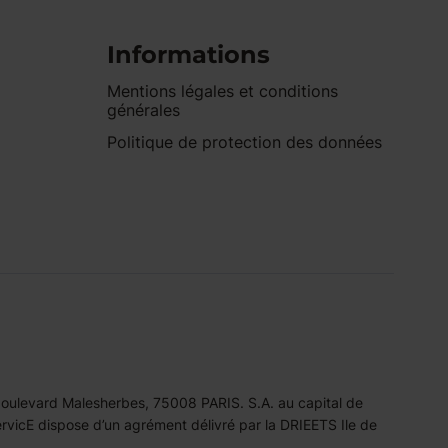
Informations
Mentions légales et conditions
générales
Politique de protection des données
 boulevard Malesherbes, 75008 PARIS. S.A. au capital de
icE dispose d’un agrément délivré par la DRIEETS Ile de