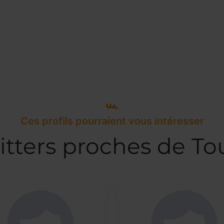
Ces profils pourraient vous intéresser
itters proches de To