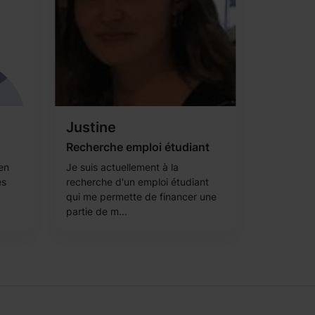
Justine
Recherche emploi étudiant
 en
Je suis actuellement à la
es
recherche d'un emploi étudiant
qui me permette de financer une
partie de m...