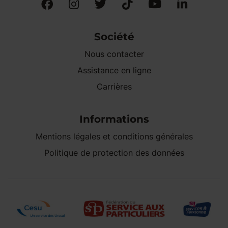
Société
Nous contacter
Assistance en ligne
Carrières
Informations
Mentions légales et conditions générales
Politique de protection des données