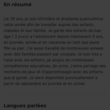
En résumé
j'ai 28 ans, je suis infirmière et étudiante puericultrice
cette année afin de travailler aupres des enfants
malades et leur famille. Je garde des enfants de bas
age ( 3 jours) a l'adolescent depuis maintenant 8 ans,
en journée, soirée et en vacances en tant que jeune
fille au pair. J'ai aussi travaillé de nombreuses annees
avec des familles passant par yoopala. Je suis tres a
l'aise avec les enfants, jai acquis de nombreuses
compétences educatives, de soins. J'aime partage des
moments de jeux et d'apprentissage avec les enfants
que je garde. Je serai disponible ponctuellement a
partir de septembre en journée et en soiree
Langues parlées