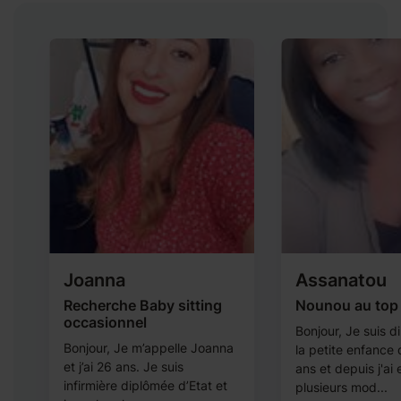
Joanna
Assanatou
Recherche Baby sitting
Nounou au top 
occasionnel
Bonjour, Je suis 
Bonjour, Je m’appelle Joanna
la petite enfance
et j’ai 26 ans. Je suis
ans et depuis j'ai
infirmière diplômée d’Etat et
plusieurs mod...