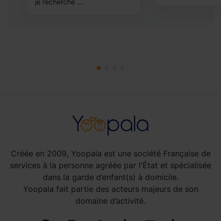
je recherche ...
Créée en 2009, Yoopala est une société Française de
services à la personne agréée par l'État et spécialisée
dans la garde d’enfant(s) à domicile.
Yoopala fait partie des acteurs majeurs de son
domaine d’activité.