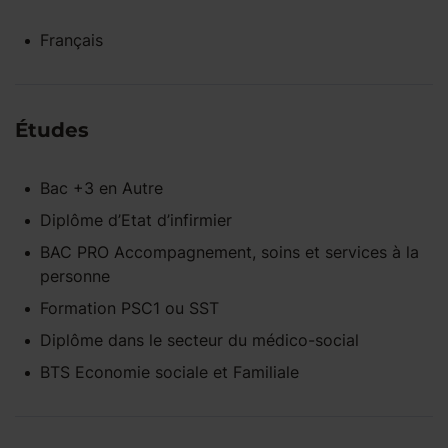
Français
Études
Bac +3
en
Autre
Diplôme d’Etat d’infirmier
BAC PRO Accompagnement, soins et services à la
personne
Formation PSC1 ou SST
Diplôme dans le secteur du médico-social
BTS Economie sociale et Familiale