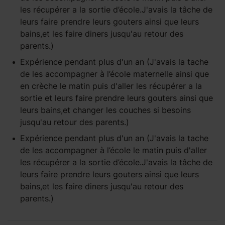
les récupérer a la sortie d’école.J'avais la tâche de
leurs faire prendre leurs gouters ainsi que leurs
bains,et les faire diners jusqu'au retour des
parents.)
Expérience pendant
plus d'un an
(J'avais la tache
de les accompagner à l’école maternelle ainsi que
en crèche le matin puis d'aller les récupérer a la
sortie et leurs faire prendre leurs gouters ainsi que
leurs bains,et changer les couches si besoins
jusqu'au retour des parents.)
Expérience pendant
plus d'un an
(J'avais la tache
de les accompagner à l’école le matin puis d'aller
les récupérer a la sortie d’école.J'avais la tâche de
leurs faire prendre leurs gouters ainsi que leurs
bains,et les faire diners jusqu'au retour des
parents.)