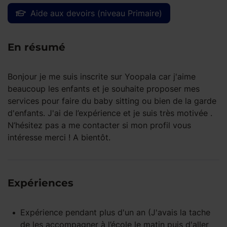
Aide aux devoirs (niveau Primaire)
En résumé
Bonjour je me suis inscrite sur Yoopala car j'aime
beaucoup les enfants et je souhaite proposer mes
services pour faire du baby sitting ou bien de la garde
d'enfants. J'ai de l’expérience et je suis très motivée .
N’hésitez pas a me contacter si mon profil vous
intéresse merci ! A bientôt.
Expériences
Expérience pendant
plus d'un an
(J'avais la tache
de les accompagner à l’école le matin puis d'aller