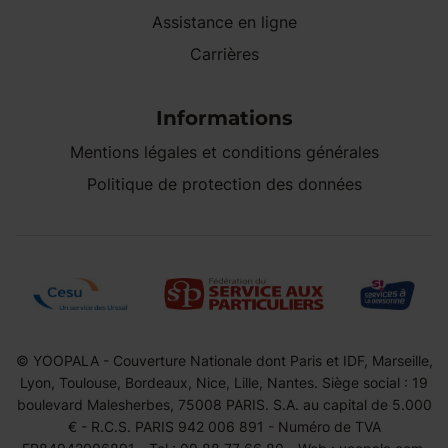
Assistance en ligne
Carrières
Informations
Mentions légales et conditions générales
Politique de protection des données
© YOOPALA - Couverture Nationale dont Paris et IDF, Marseille,
Lyon, Toulouse, Bordeaux, Nice, Lille, Nantes. Siège social : 19
boulevard Malesherbes, 75008 PARIS. S.A. au capital de 5.000
€ - R.C.S. PARIS 942 006 891 - Numéro de TVA