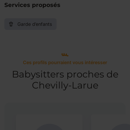
Services proposés
Garde d’enfants
Ces profils pourraient vous intéresser
Babysitters proches de
Chevilly-Larue