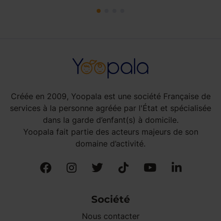
Créée en 2009, Yoopala est une société Française de
services à la personne agréée par l'État et spécialisée
dans la garde d’enfant(s) à domicile.
Yoopala fait partie des acteurs majeurs de son
domaine d’activité.
Société
Nous contacter