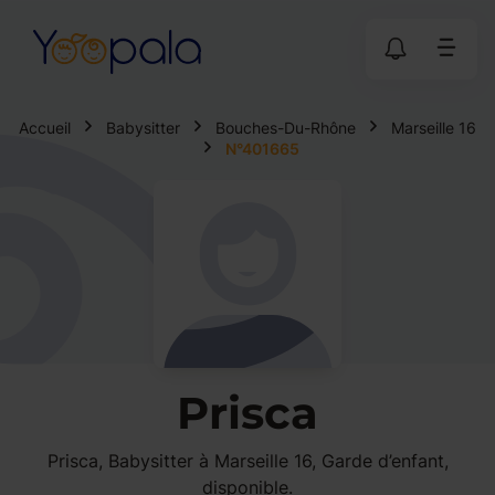
Accueil
Babysitter
Bouches-Du-Rhône
Marseille 16
N°401665
Prisca
Prisca, Babysitter à Marseille 16, Garde d’enfant,
disponible.