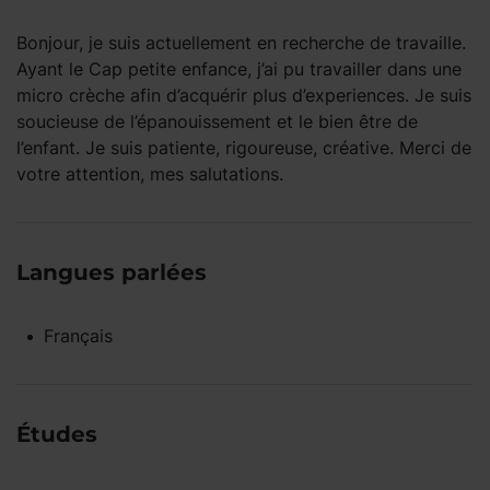
Bonjour, je suis actuellement en recherche de travaille.
Ayant le Cap petite enfance, j’ai pu travailler dans une
micro crèche afin d’acquérir plus d’experiences. Je suis
soucieuse de l’épanouissement et le bien être de
l’enfant. Je suis patiente, rigoureuse, créative. Merci de
votre attention, mes salutations.
Langues parlées
Français
Études