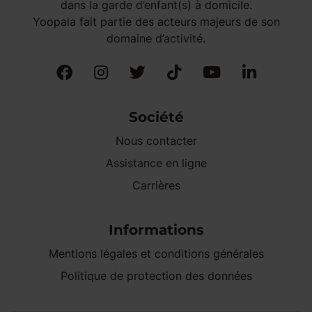
dans la garde d’enfant(s) à domicile.
Yoopala fait partie des acteurs majeurs de son
domaine d’activité.
Société
Nous contacter
Assistance en ligne
Carrières
Informations
Mentions légales et conditions générales
Politique de protection des données