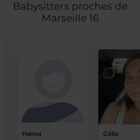
Babysitters proches de
Marseille 16
Hanna
Célia